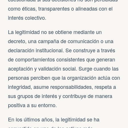
como éticas, transparentes o alineadas con el
interés colectivo.
La legitimidad no se obtiene mediante un
decreto, una campaña de comunicación o una
declaración institucional. Se construye a través
de comportamientos consistentes que generan
aceptación y validación social. Surge cuando las
personas perciben que la organización actúa con
integridad, asume responsabilidades, respeta a
sus grupos de interés y contribuye de manera
positiva a su entorno.
En los últimos años, la legitimidad se ha