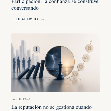
Participación: la confianza se construye
conversando
LEER ARTÍCULO →
14 JUL 2026
La reputación no se gestiona cuando