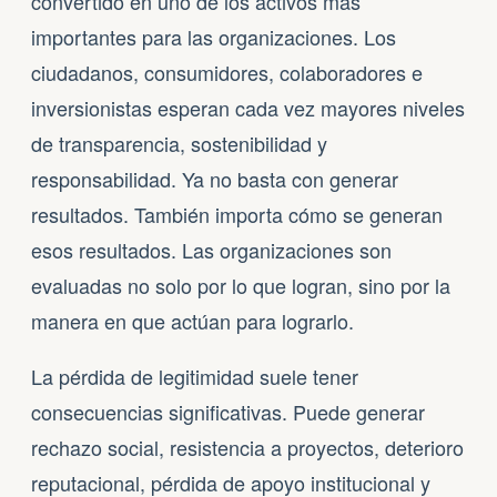
convertido en uno de los activos más
importantes para las organizaciones. Los
ciudadanos, consumidores, colaboradores e
inversionistas esperan cada vez mayores niveles
de transparencia, sostenibilidad y
responsabilidad. Ya no basta con generar
resultados. También importa cómo se generan
esos resultados. Las organizaciones son
evaluadas no solo por lo que logran, sino por la
manera en que actúan para lograrlo.
La pérdida de legitimidad suele tener
consecuencias significativas. Puede generar
rechazo social, resistencia a proyectos, deterioro
reputacional, pérdida de apoyo institucional y