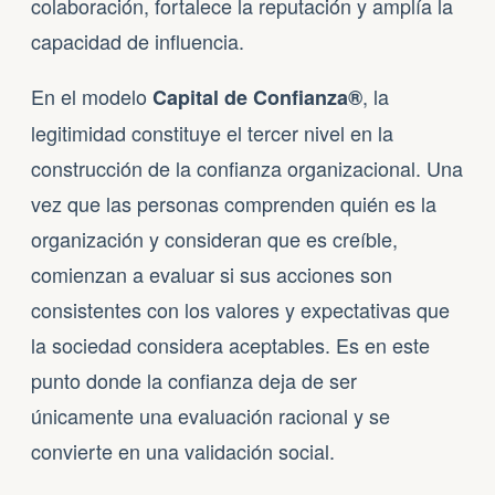
colaboración, fortalece la reputación y amplía la
capacidad de influencia.
En el modelo
, la
Capital de Confianza®
legitimidad constituye el tercer nivel en la
construcción de la confianza organizacional. Una
vez que las personas comprenden quién es la
organización y consideran que es creíble,
comienzan a evaluar si sus acciones son
consistentes con los valores y expectativas que
la sociedad considera aceptables. Es en este
punto donde la confianza deja de ser
únicamente una evaluación racional y se
convierte en una validación social.