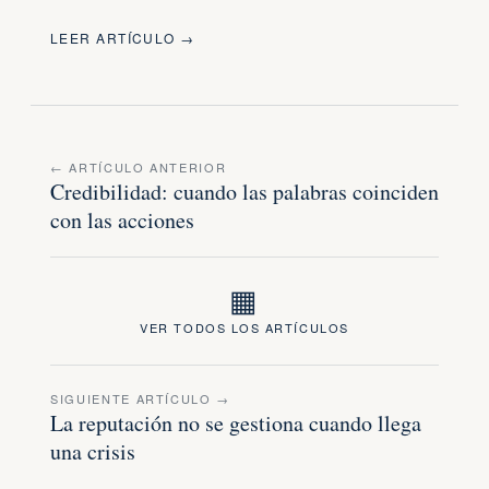
LEER ARTÍCULO →
← ARTÍCULO ANTERIOR
Credibilidad: cuando las palabras coinciden
con las acciones
▦
VER TODOS LOS ARTÍCULOS
SIGUIENTE ARTÍCULO →
La reputación no se gestiona cuando llega
una crisis