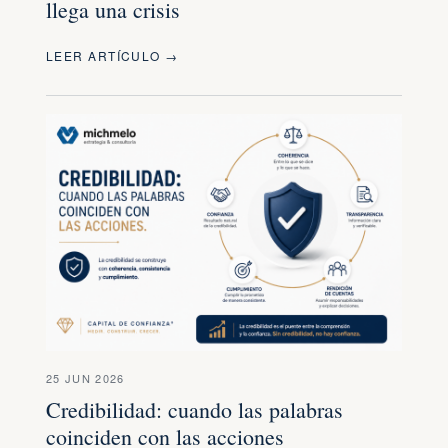
llega una crisis
LEER ARTÍCULO →
25 JUN 2026
Credibilidad: cuando las palabras
coinciden con las acciones