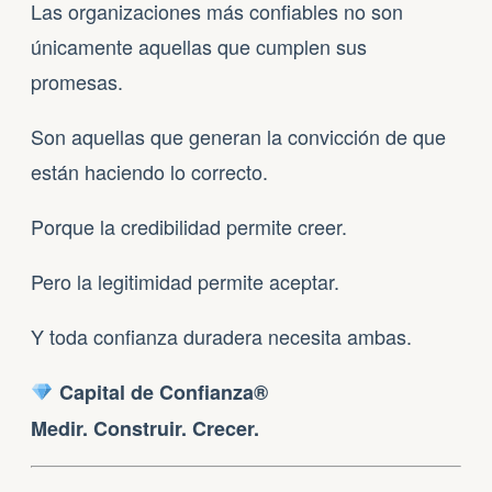
Las organizaciones más confiables no son
únicamente aquellas que cumplen sus
promesas.
Son aquellas que generan la convicción de que
están haciendo lo correcto.
Porque la credibilidad permite creer.
Pero la legitimidad permite aceptar.
Y toda confianza duradera necesita ambas.
Capital de Confianza®
Medir. Construir. Crecer.