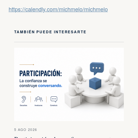
https://calendly.com/michmelo/michmelo
TAMBIÉN PUEDE INTERESARTE
5 AGO 2026