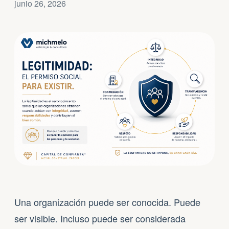
junio 26, 2026
Una organización puede ser conocida. Puede
ser visible. Incluso puede ser considerada