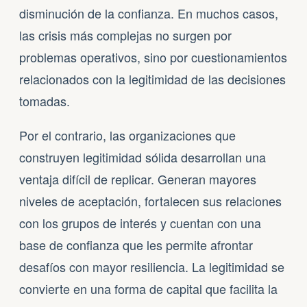
disminución de la confianza. En muchos casos,
las crisis más complejas no surgen por
problemas operativos, sino por cuestionamientos
relacionados con la legitimidad de las decisiones
tomadas.
Por el contrario, las organizaciones que
construyen legitimidad sólida desarrollan una
ventaja difícil de replicar. Generan mayores
niveles de aceptación, fortalecen sus relaciones
con los grupos de interés y cuentan con una
base de confianza que les permite afrontar
desafíos con mayor resiliencia. La legitimidad se
convierte en una forma de capital que facilita la