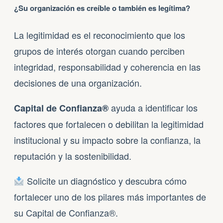
¿Su organización es creíble o también es legítima?
La legitimidad es el reconocimiento que los
grupos de interés otorgan cuando perciben
integridad, responsabilidad y coherencia en las
decisiones de una organización.
ayuda a identificar los
Capital de Confianza®
factores que fortalecen o debilitan la legitimidad
institucional y su impacto sobre la confianza, la
reputación y la sostenibilidad.
Solicite un diagnóstico y descubra cómo
fortalecer uno de los pilares más importantes de
su Capital de Confianza®.