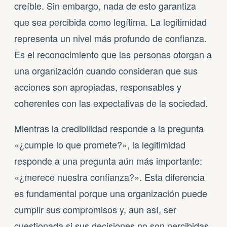
creíble. Sin embargo, nada de esto garantiza
que sea percibida como legítima. La legitimidad
representa un nivel más profundo de confianza.
Es el reconocimiento que las personas otorgan a
una organización cuando consideran que sus
acciones son apropiadas, responsables y
coherentes con las expectativas de la sociedad.
Mientras la credibilidad responde a la pregunta
«¿cumple lo que promete?», la legitimidad
responde a una pregunta aún más importante:
«¿merece nuestra confianza?». Esta diferencia
es fundamental porque una organización puede
cumplir sus compromisos y, aun así, ser
cuestionada si sus decisiones no son percibidas