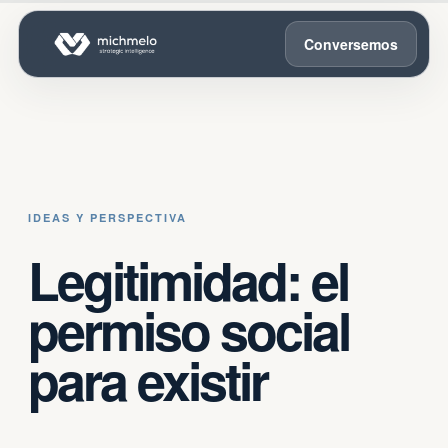
Conversemos
IDEAS Y PERSPECTIVA
Legitimidad: el
permiso social
para existir