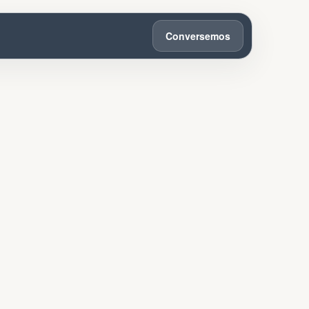
Conversemos