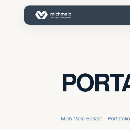
PORT
Mich Melo Ballast – Portafolio