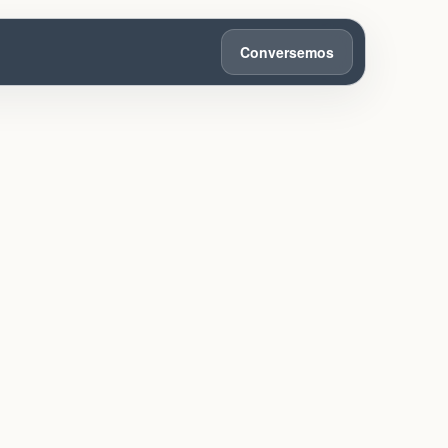
Conversemos