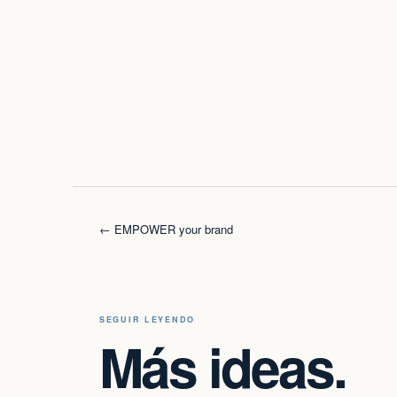
← EMPOWER your brand
SEGUIR LEYENDO
Más ideas.