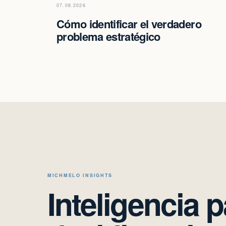
07.08.2026
Cómo identificar el verdadero
problema estratégico
MICHMELO INSIGHTS
Inteligencia 