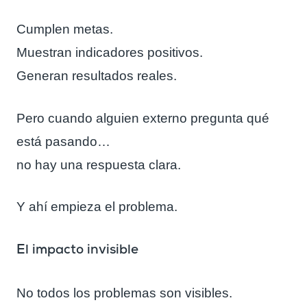
Cumplen metas.
Muestran indicadores positivos.
Generan resultados reales.
Pero cuando alguien externo pregunta qué
está pasando…
no hay una respuesta clara.
Y ahí empieza el problema.
El impacto invisible
No todos los problemas son visibles.