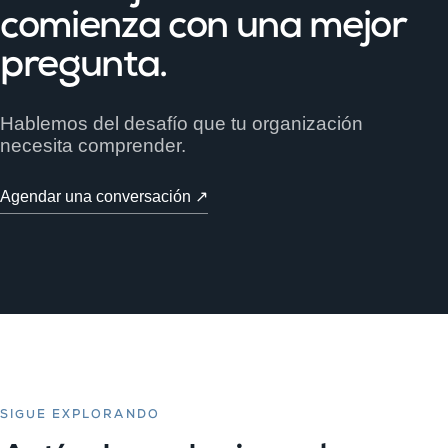
comienza con una mejor
pregunta.
Hablemos del desafío que tu organización
necesita comprender.
Agendar una conversación ↗
SIGUE EXPLORANDO