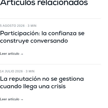
Artículos relacionados
5 AGOSTO 2026 · 3 MIN
Participación: la confianza se
construye conversando
Leer artículo →
14 JULIO 2026 · 3 MIN
La reputación no se gestiona
cuando llega una crisis
Leer artículo →