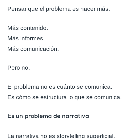
Pensar que el problema es hacer más.
Más contenido.
Más informes.
Más comunicación.
Pero no.
El problema no es cuánto se comunica.
Es cómo se estructura lo que se comunica.
Es un problema de narrativa
La narrativa no es storytelling superficial.