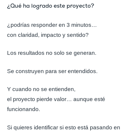
¿Qué ha logrado este proyecto?
¿podrías responder en 3 minutos…
con claridad, impacto y sentido?
Los resultados no solo se generan.
Se construyen para ser entendidos.
Y cuando no se entienden,
el proyecto pierde valor… aunque esté
funcionando.
Si quieres identificar si esto está pasando en