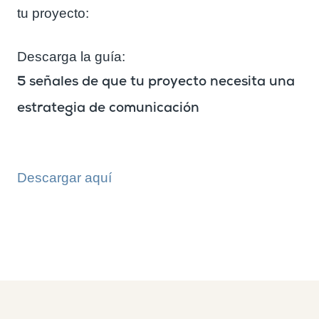
tu proyecto:
Descarga la guía:
5 señales de que tu proyecto necesita una
estrategia de comunicación
Descargar aquí