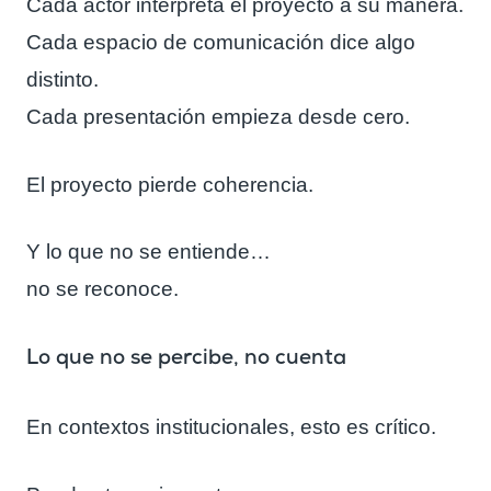
Cada actor interpreta el proyecto a su manera.
Cada espacio de comunicación dice algo
distinto.
Cada presentación empieza desde cero.
El proyecto pierde coherencia.
Y lo que no se entiende…
no se reconoce.
Lo que no se percibe, no cuenta
En contextos institucionales, esto es crítico.