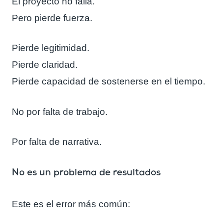
El proyecto no falla.
Pero pierde fuerza.
Pierde legitimidad.
Pierde claridad.
Pierde capacidad de sostenerse en el tiempo.
No por falta de trabajo.
Por falta de narrativa.
No es un problema de resultados
Este es el error más común: