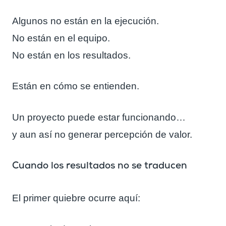
Algunos no están en la ejecución.
No están en el equipo.
No están en los resultados.
Están en cómo se entienden.
Un proyecto puede estar funcionando…
y aun así no generar percepción de valor.
Cuando los resultados no se traducen
El primer quiebre ocurre aquí: