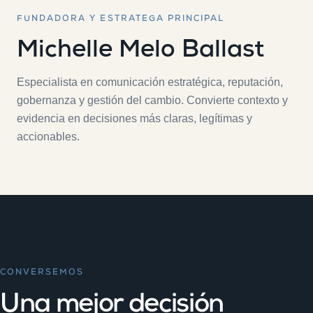
FUNDADORA Y ESTRATEGA PRINCIPAL
Michelle Melo Ballast
Especialista en comunicación estratégica, reputación,
gobernanza y gestión del cambio. Convierte contexto y
evidencia en decisiones más claras, legítimas y
accionables.
CONVERSEMOS
Una mejor decisión