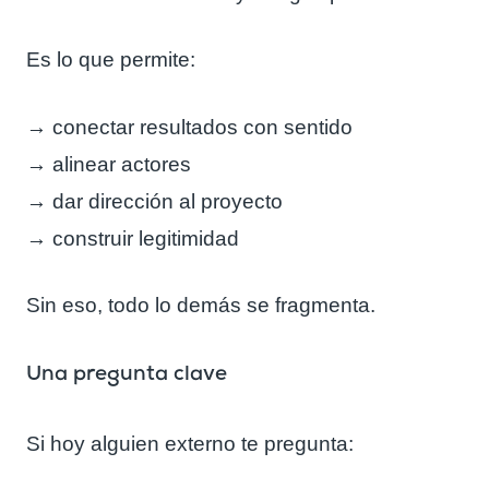
Es lo que permite:
→ conectar resultados con sentido
→ alinear actores
→ dar dirección al proyecto
→ construir legitimidad
Sin eso, todo lo demás se fragmenta.
Una pregunta clave
Si hoy alguien externo te pregunta: