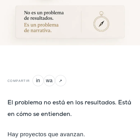
in
wa
↗
COMPARTIR
El problema no está en los resultados. Está
en cómo se entienden.
Hay proyectos que avanzan.