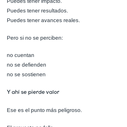
Puedes tener impacto.
Puedes tener resultados.
Puedes tener avances reales.
Pero si no se perciben:
no cuentan
no se defienden
no se sostienen
Y ahí se pierde valor
Ese es el punto más peligroso.