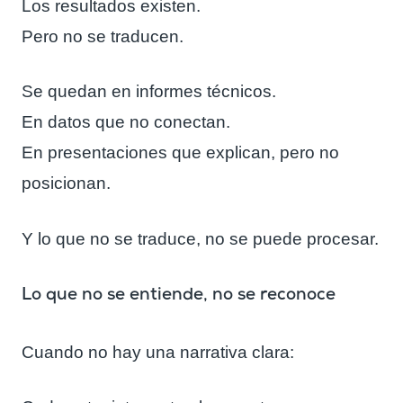
Los resultados existen.
Pero no se traducen.
Se quedan en informes técnicos.
En datos que no conectan.
En presentaciones que explican, pero no
posicionan.
Y lo que no se traduce, no se puede procesar.
Lo que no se entiende, no se reconoce
Cuando no hay una narrativa clara: