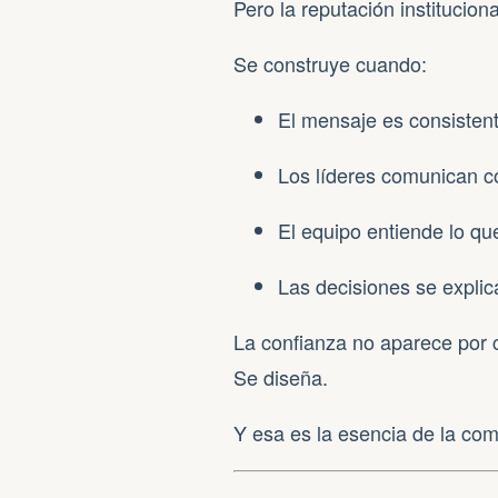
Pero la reputación institucio
Se construye cuando:
El mensaje es consisten
Los líderes comunican c
El equipo entiende lo qu
Las decisiones se expli
La confianza no aparece por 
Se diseña.
Y esa es la esencia de la com