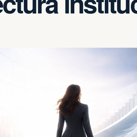
ctura institu