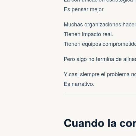
Es pensar mejor.
Muchas organizaciones hacen
Tienen impacto real.
Tienen equipos comprometid
Pero algo no termina de aline
Y casi siempre el problema no
Es narrativo.
Cuando la co