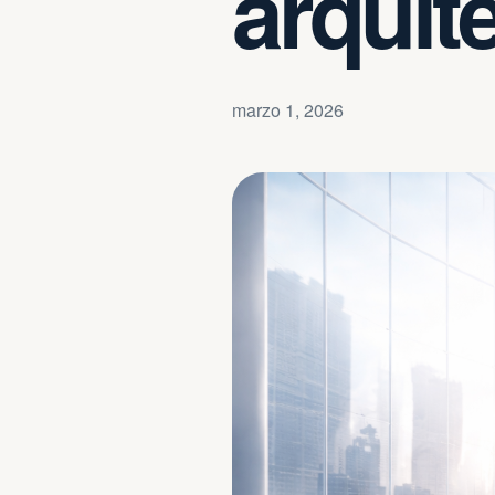
arquite
marzo 1, 2026