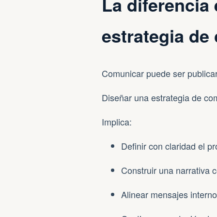
La diferencia
estrategia de
Comunicar puede ser publicar
Diseñar una estrategia de co
Implica:
Definir con claridad el pr
Construir una narrativa 
Alinear mensajes interno