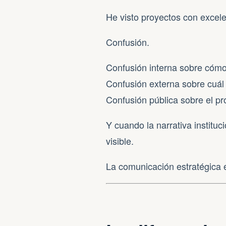
He visto proyectos con excele
Confusión.
Confusión interna sobre cómo
Confusión externa sobre cuál 
Confusión pública sobre el pr
Y cuando la narrativa instituci
visible.
La comunicación estratégica e