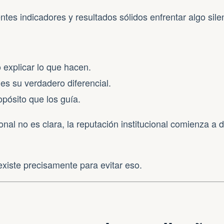
ntes indicadores y resultados sólidos enfrentar algo sile
 explicar lo que hacen.
es su verdadero diferencial.
opósito que los guía.
onal no es clara, la reputación institucional comienza a de
xiste precisamente para evitar eso.