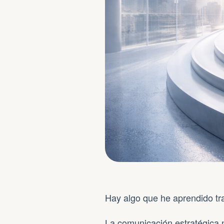
Hay algo que he aprendido tra
La comunicación estratégica 