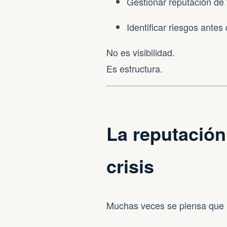
Gestionar reputación de 
Identificar riesgos antes
No es visibilidad.
Es estructura.
La reputación
crisis
Muchas veces se piensa que 