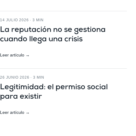
14 JULIO 2026 · 3 MIN
La reputación no se gestiona
cuando llega una crisis
Leer artículo →
26 JUNIO 2026 · 3 MIN
Legitimidad: el permiso social
para existir
Leer artículo →