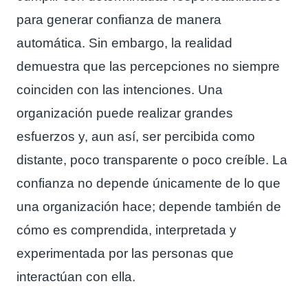
para generar confianza de manera
automática. Sin embargo, la realidad
demuestra que las percepciones no siempre
coinciden con las intenciones. Una
organización puede realizar grandes
esfuerzos y, aun así, ser percibida como
distante, poco transparente o poco creíble. La
confianza no depende únicamente de lo que
una organización hace; depende también de
cómo es comprendida, interpretada y
experimentada por las personas que
interactúan con ella.