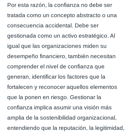
Por esta razón, la confianza no debe ser
tratada como un concepto abstracto o una
consecuencia accidental. Debe ser
gestionada como un activo estratégico. Al
igual que las organizaciones miden su
desempeño financiero, también necesitan
comprender el nivel de confianza que
generan, identificar los factores que la
fortalecen y reconocer aquellos elementos
que la ponen en riesgo. Gestionar la
confianza implica asumir una visión más
amplia de la sostenibilidad organizacional,
entendiendo que la reputación, la legitimidad,