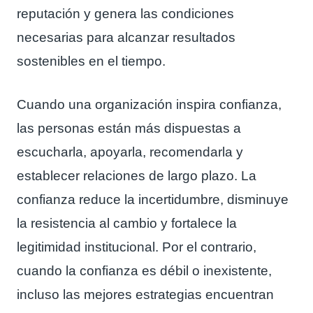
reputación y genera las condiciones
necesarias para alcanzar resultados
sostenibles en el tiempo.
Cuando una organización inspira confianza,
las personas están más dispuestas a
escucharla, apoyarla, recomendarla y
establecer relaciones de largo plazo. La
confianza reduce la incertidumbre, disminuye
la resistencia al cambio y fortalece la
legitimidad institucional. Por el contrario,
cuando la confianza es débil o inexistente,
incluso las mejores estrategias encuentran