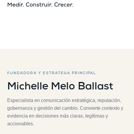
Medir. Construir. Crecer.
FUNDADORA Y ESTRATEGA PRINCIPAL
Michelle Melo Ballast
Especialista en comunicación estratégica, reputación,
gobernanza y gestión del cambio. Convierte contexto y
evidencia en decisiones más claras, legítimas y
accionables.