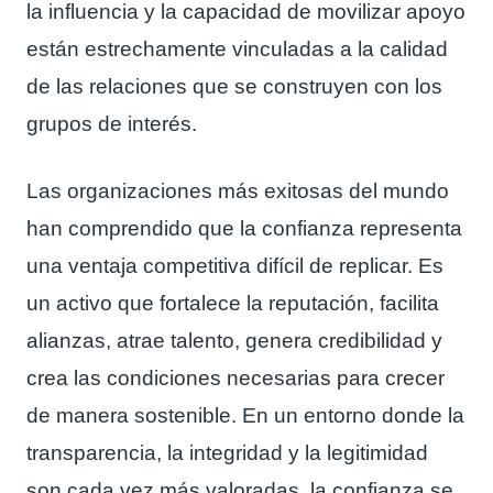
la influencia y la capacidad de movilizar apoyo
están estrechamente vinculadas a la calidad
de las relaciones que se construyen con los
grupos de interés.
Las organizaciones más exitosas del mundo
han comprendido que la confianza representa
una ventaja competitiva difícil de replicar. Es
un activo que fortalece la reputación, facilita
alianzas, atrae talento, genera credibilidad y
crea las condiciones necesarias para crecer
de manera sostenible. En un entorno donde la
transparencia, la integridad y la legitimidad
son cada vez más valoradas, la confianza se