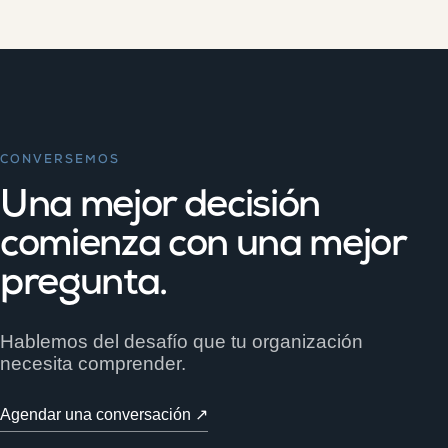
CONVERSEMOS
Una mejor decisión
comienza con una mejor
pregunta.
Hablemos del desafío que tu organización
necesita comprender.
Agendar una conversación ↗