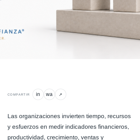
in
wa
↗
COMPARTIR
Las organizaciones invierten tiempo, recursos
y esfuerzos en medir indicadores financieros,
productividad, crecimiento, ventas y