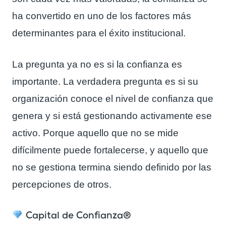
ha convertido en uno de los factores más
determinantes para el éxito institucional.
La pregunta ya no es si la confianza es
importante. La verdadera pregunta es si su
organización conoce el nivel de confianza que
genera y si está gestionando activamente ese
activo. Porque aquello que no se mide
difícilmente puede fortalecerse, y aquello que
no se gestiona termina siendo definido por las
percepciones de otros.
Capital de Confianza®