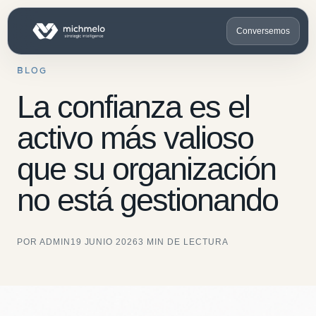
Conversemos
BLOG
La confianza es el
activo más valioso
que su organización
no está gestionando
POR ADMIN
19 JUNIO 2026
3 MIN DE LECTURA