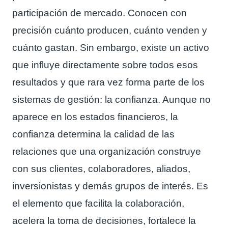
participación de mercado. Conocen con
precisión cuánto producen, cuánto venden y
cuánto gastan. Sin embargo, existe un activo
que influye directamente sobre todos esos
resultados y que rara vez forma parte de los
sistemas de gestión: la confianza. Aunque no
aparece en los estados financieros, la
confianza determina la calidad de las
relaciones que una organización construye
con sus clientes, colaboradores, aliados,
inversionistas y demás grupos de interés. Es
el elemento que facilita la colaboración,
acelera la toma de decisiones, fortalece la