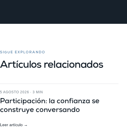
SIGUE EXPLORANDO
Artículos relacionados
5 AGOSTO 2026 · 3 MIN
Participación: la confianza se
construye conversando
Leer artículo →