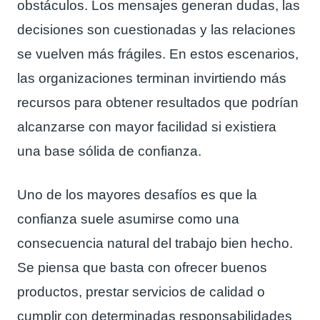
obstáculos. Los mensajes generan dudas, las
decisiones son cuestionadas y las relaciones
se vuelven más frágiles. En estos escenarios,
las organizaciones terminan invirtiendo más
recursos para obtener resultados que podrían
alcanzarse con mayor facilidad si existiera
una base sólida de confianza.
Uno de los mayores desafíos es que la
confianza suele asumirse como una
consecuencia natural del trabajo bien hecho.
Se piensa que basta con ofrecer buenos
productos, prestar servicios de calidad o
cumplir con determinadas responsabilidades