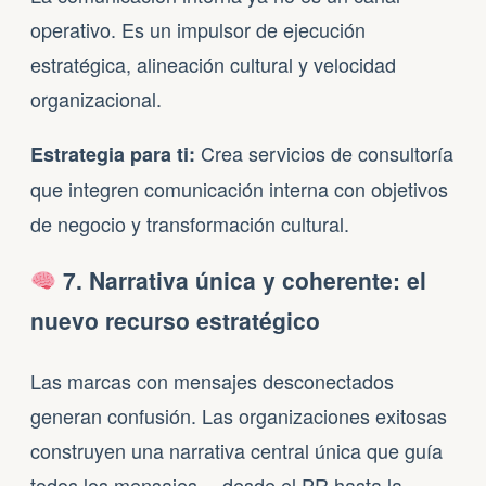
operativo. Es un impulsor de ejecución
estratégica, alineación cultural y velocidad
organizacional.
Crea servicios de consultoría
Estrategia para ti:
que integren comunicación interna con objetivos
de negocio y transformación cultural.
7. Narrativa única y coherente: el
nuevo recurso estratégico
Las marcas con mensajes desconectados
generan confusión. Las organizaciones exitosas
construyen una narrativa central única que guía
todos los mensajes —desde el PR hasta la