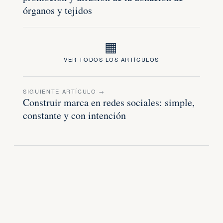
órganos y tejidos
▦
VER TODOS LOS ARTÍCULOS
SIGUIENTE ARTÍCULO →
Construir marca en redes sociales: simple,
constante y con intención