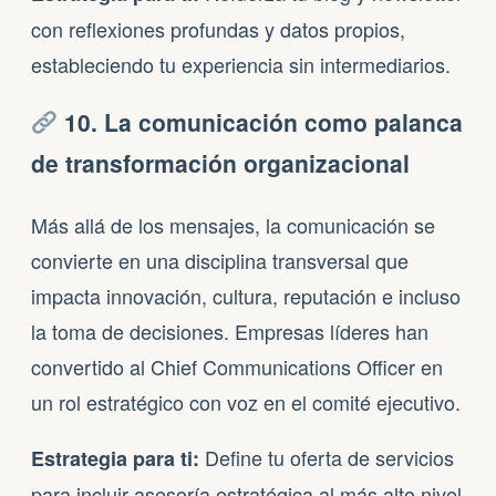
con reflexiones profundas y datos propios,
estableciendo tu experiencia sin intermediarios.
10. La comunicación como palanca
de transformación organizacional
Más allá de los mensajes, la comunicación se
convierte en una disciplina transversal que
impacta innovación, cultura, reputación e incluso
la toma de decisiones. Empresas líderes han
convertido al Chief Communications Officer en
un rol estratégico con voz en el comité ejecutivo.
Define tu oferta de servicios
Estrategia para ti:
para incluir asesoría estratégica al más alto nivel