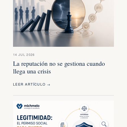
14 JUL 2026
La reputación no se gestiona cuando
llega una crisis
LEER ARTÍCULO →