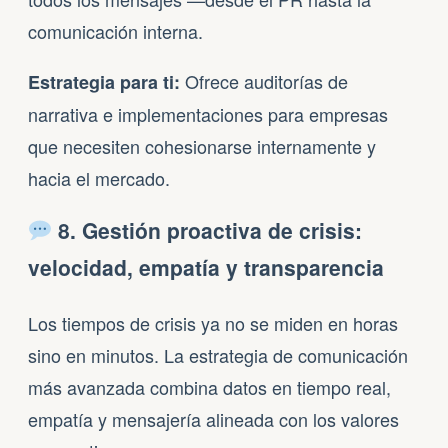
comunicación interna.
Ofrece auditorías de
Estrategia para ti:
narrativa e implementaciones para empresas
que necesiten cohesionarse internamente y
hacia el mercado.
8. Gestión proactiva de crisis:
velocidad, empatía y transparencia
Los tiempos de crisis ya no se miden en horas
sino en minutos. La estrategia de comunicación
más avanzada combina datos en tiempo real,
empatía y mensajería alineada con los valores