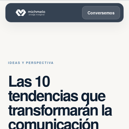
Conversemos
IDEAS Y PERSPECTIVA
Las 10
tendencias que
transformarán la
comunicación