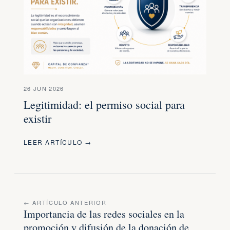
26 JUN 2026
Legitimidad: el permiso social para
existir
LEER ARTÍCULO →
← ARTÍCULO ANTERIOR
Importancia de las redes sociales en la
promoción y difusión de la donación de