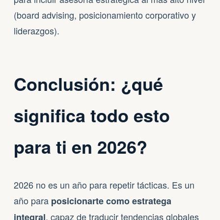
(board advising, posicionamiento corporativo y
liderazgos).
Conclusión: ¿qué
significa todo esto
para ti en 2026?
2026 no es un año para repetir tácticas. Es un
año para
posicionarte como estratega
, capaz de traducir tendencias globales
integral