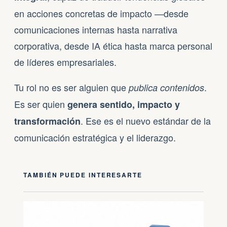
en acciones concretas de impacto —desde
comunicaciones internas hasta narrativa
corporativa, desde IA ética hasta marca personal
de líderes empresariales.
Tu rol no es ser alguien que
.
publica contenidos
Es ser quien
genera sentido, impacto y
. Ese es el nuevo estándar de la
transformación
comunicación estratégica y el liderazgo.
TAMBIÉN PUEDE INTERESARTE