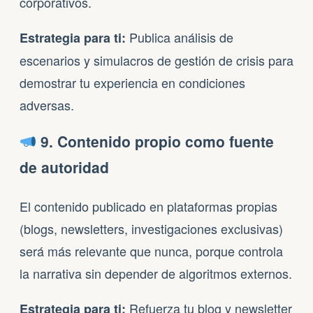
corporativos.
Publica análisis de
Estrategia para ti:
escenarios y simulacros de gestión de crisis para
demostrar tu experiencia en condiciones
adversas.
9. Contenido propio como fuente
de autoridad
El contenido publicado en plataformas propias
(blogs, newsletters, investigaciones exclusivas)
será más relevante que nunca, porque controla
la narrativa sin depender de algoritmos externos.
Refuerza tu blog y newsletter
Estrategia para ti: