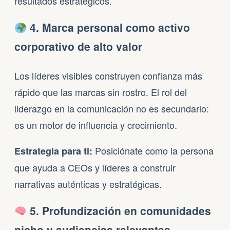
resultados estratégicos.
4. Marca personal como activo
corporativo de alto valor
Los líderes visibles construyen confianza más
rápido que las marcas sin rostro. El rol del
liderazgo en la comunicación no es secundario:
es un motor de influencia y crecimiento.
Posiciónate como la persona
Estrategia para ti:
que ayuda a CEOs y líderes a construir
narrativas auténticas y estratégicas.
5. Profundización en comunidades
nicho y audiencias relevantes