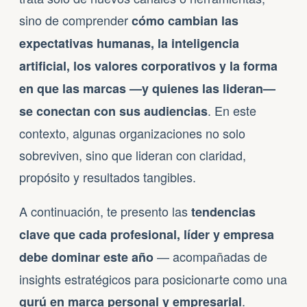
sino de comprender
cómo cambian las
expectativas humanas, la inteligencia
artificial, los valores corporativos y la forma
en que las marcas —y quienes las lideran—
. En este
se conectan con sus audiencias
contexto, algunas organizaciones no solo
sobreviven, sino que lideran con claridad,
propósito y resultados tangibles.
A continuación, te presento las
tendencias
clave que cada profesional, líder y empresa
— acompañadas de
debe dominar este año
insights estratégicos para posicionarte como una
.
gurú en marca personal y empresarial