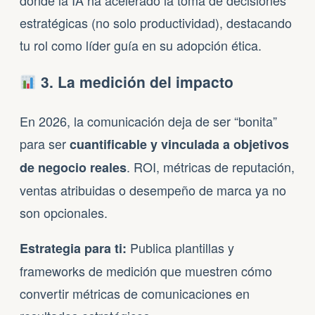
donde la IA ha acelerado la toma de decisiones
estratégicas (no solo productividad), destacando
tu rol como líder guía en su adopción ética.
3. La medición del impacto
En 2026, la comunicación deja de ser “bonita”
para ser
cuantificable y vinculada a objetivos
. ROI, métricas de reputación,
de negocio reales
ventas atribuidas o desempeño de marca ya no
son opcionales.
Publica plantillas y
Estrategia para ti:
frameworks de medición que muestren cómo
convertir métricas de comunicaciones en