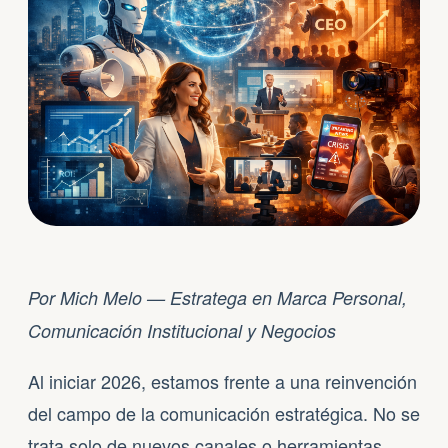
Por Mich Melo — Estratega en Marca Personal,
Comunicación Institucional y Negocios
Al iniciar 2026, estamos frente a una reinvención
del campo de la comunicación estratégica. No se
trata solo de nuevos canales o herramientas,