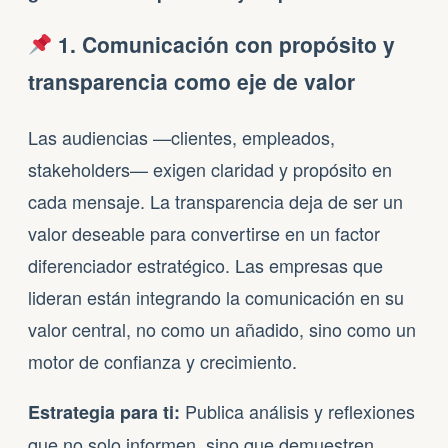
1. Comunicación con propósito y
transparencia como eje de valor
Las audiencias —clientes, empleados,
stakeholders— exigen claridad y propósito en
cada mensaje. La transparencia deja de ser un
valor deseable para convertirse en un factor
diferenciador estratégico. Las empresas que
lideran están integrando la comunicación en su
valor central, no como un añadido, sino como un
motor de confianza y crecimiento.
Publica análisis y reflexiones
Estrategia para ti:
que no solo informen, sino que demuestren