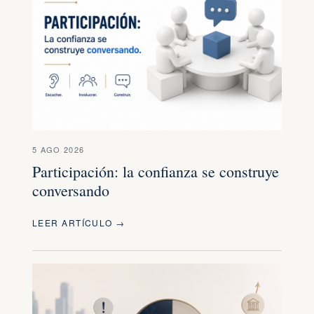
5 AGO 2026
Participación: la confianza se construye
conversando
LEER ARTÍCULO →