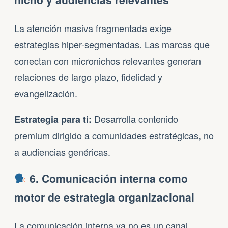
La atención masiva fragmentada exige
estrategias hiper-segmentadas. Las marcas que
conectan con micronichos relevantes generan
relaciones de largo plazo, fidelidad y
evangelización.
Desarrolla contenido
Estrategia para ti:
premium dirigido a comunidades estratégicas, no
a audiencias genéricas.
6. Comunicación interna como
motor de estrategia organizacional
La comunicación interna ya no es un canal