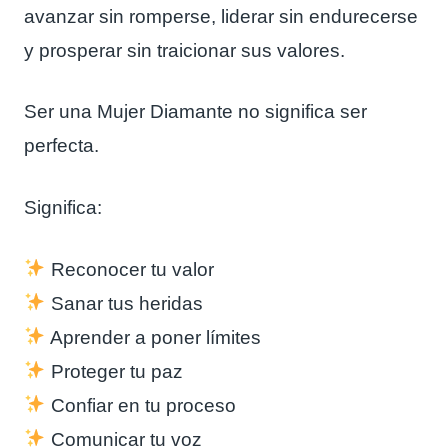
avanzar sin romperse, liderar sin endurecerse
y prosperar sin traicionar sus valores.
Ser una Mujer Diamante no significa ser
perfecta.
Significa:
Reconocer tu valor
Sanar tus heridas
Aprender a poner límites
Proteger tu paz
Confiar en tu proceso
Comunicar tu voz