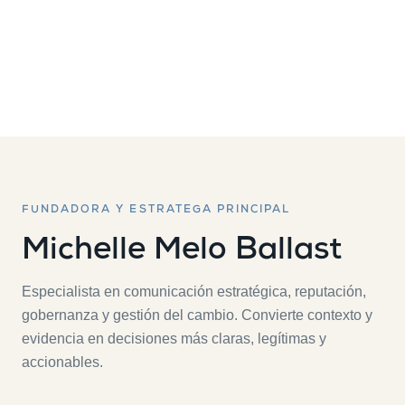
FUNDADORA Y ESTRATEGA PRINCIPAL
Michelle Melo Ballast
Especialista en comunicación estratégica, reputación,
gobernanza y gestión del cambio. Convierte contexto y
evidencia en decisiones más claras, legítimas y
accionables.