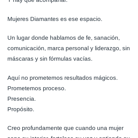
Mujeres Diamantes es ese espacio.
Un lugar donde hablamos de fe, sanación,
comunicación, marca personal y liderazgo, sin
máscaras y sin fórmulas vacías.
Aquí no prometemos resultados mágicos.
Prometemos proceso.
Presencia.
Propósito.
Creo profundamente que cuando una mujer