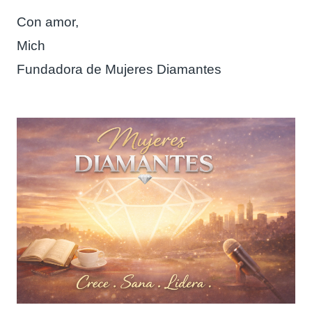
Con amor,
Mich
Fundadora de Mujeres Diamantes