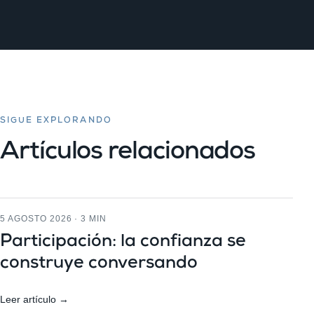
SIGUE EXPLORANDO
Artículos relacionados
5 AGOSTO 2026 · 3 MIN
Participación: la confianza se
construye conversando
Leer artículo →