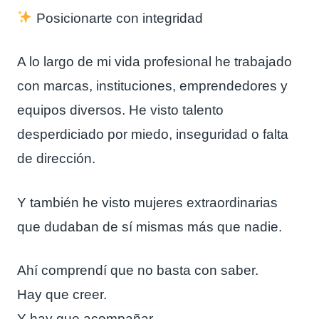
Posicionarte con integridad
A lo largo de mi vida profesional he trabajado
con marcas, instituciones, emprendedores y
equipos diversos. He visto talento
desperdiciado por miedo, inseguridad o falta
de dirección.
Y también he visto mujeres extraordinarias
que dudaban de sí mismas más que nadie.
Ahí comprendí que no basta con saber.
Hay que creer.
Y hay que acompañar.