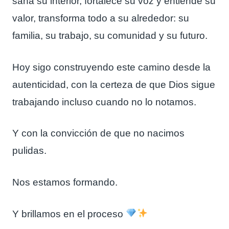
sana su interior, fortalece su voz y entiende su
valor, transforma todo a su alrededor: su
familia, su trabajo, su comunidad y su futuro.
Hoy sigo construyendo este camino desde la
autenticidad, con la certeza de que Dios sigue
trabajando incluso cuando no lo notamos.
Y con la convicción de que no nacimos
pulidas.
Nos estamos formando.
Y brillamos en el proceso