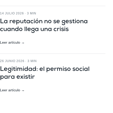
14 JULIO 2026 · 3 MIN
La reputación no se gestiona
cuando llega una crisis
Leer artículo →
26 JUNIO 2026 · 3 MIN
Legitimidad: el permiso social
para existir
Leer artículo →