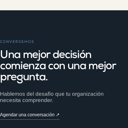
CONVERSEMOS
Una mejor decisión
comienza con una mejor
pregunta.
Hablemos del desafío que tu organización
necesita comprender.
Agendar una conversación ↗