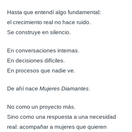
Hasta que entendí algo fundamental:
el crecimiento real no hace ruido.
Se construye en silencio.
En conversaciones internas.
En decisiones difíciles.
En procesos que nadie ve.
De ahí nace
Mujeres Diamantes
.
No como un proyecto más.
Sino como una respuesta a una necesidad
real: acompañar a mujeres que quieren