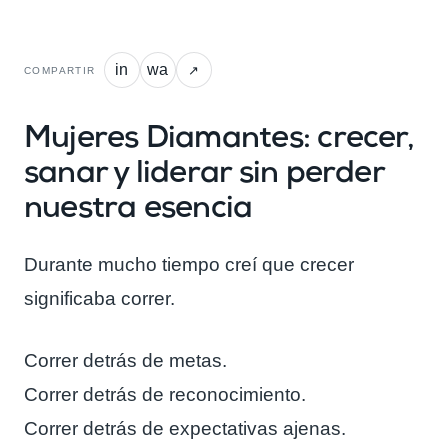
in
wa
↗
COMPARTIR
Mujeres Diamantes: crecer,
sanar y liderar sin perder
nuestra esencia
Durante mucho tiempo creí que crecer
significaba correr.
Correr detrás de metas.
Correr detrás de reconocimiento.
Correr detrás de expectativas ajenas.