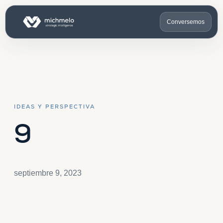
Conversemos
IDEAS Y PERSPECTIVA
9
septiembre 9, 2023