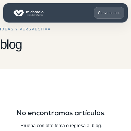
Conversemos
IDEAS Y PERSPECTIVA
blog
No encontramos artículos.
Prueba con otro tema o regresa al blog.