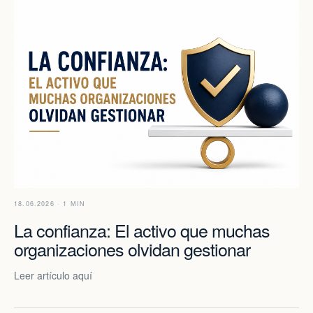
18.06.2026 · 1 MIN
La confianza: El activo que muchas
organizaciones olvidan gestionar
Leer artículo aquí