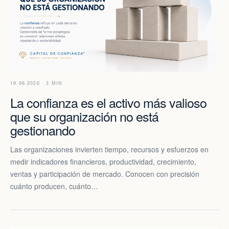
19.06.2026 · 3 MIN
La confianza es el activo más valioso
que su organización no está
gestionando
Las organizaciones invierten tiempo, recursos y esfuerzos en
medir indicadores financieros, productividad, crecimiento,
ventas y participación de mercado. Conocen con precisión
cuánto producen, cuánto…