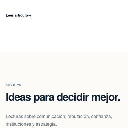
Leer artículo
→
ARCHIVO
Ideas para decidir mejor.
Lecturas sobre comunicación, reputación, confianza,
instituciones y estrategia.