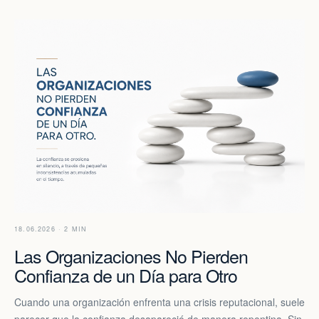
18.06.2026 · 2 MIN
Las Organizaciones No Pierden
Confianza de un Día para Otro
Cuando una organización enfrenta una crisis reputacional, suele
parecer que la confianza desapareció de manera repentina. Sin