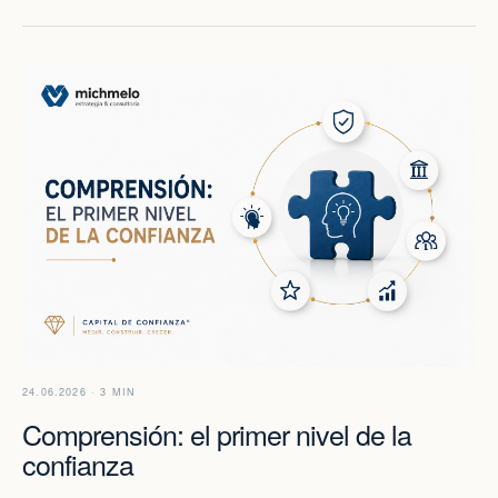
24.06.2026 · 3 MIN
Comprensión: el primer nivel de la
confianza