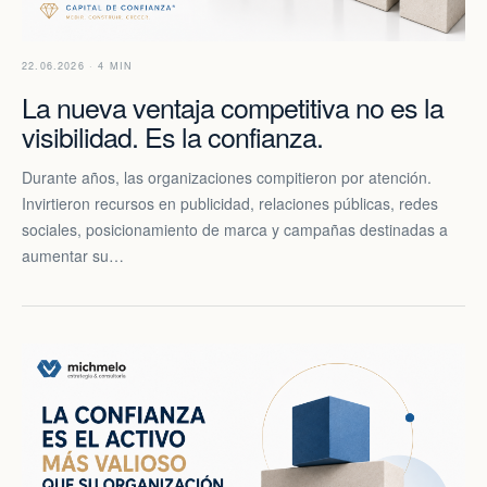
22.06.2026 · 4 MIN
La nueva ventaja competitiva no es la
visibilidad. Es la confianza.
Durante años, las organizaciones compitieron por atención.
Invirtieron recursos en publicidad, relaciones públicas, redes
sociales, posicionamiento de marca y campañas destinadas a
aumentar su…