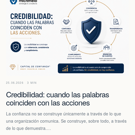
25.06.2026 · 3 MIN
Credibilidad: cuando las palabras
coinciden con las acciones
La confianza no se construye únicamente a través de lo que
una organización comunica. Se construye, sobre todo, a través
de lo que demuestra.…