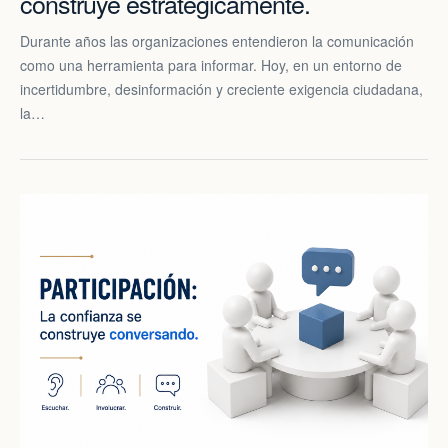
construye estratégicamente.
Durante años las organizaciones entendieron la comunicación
como una herramienta para informar. Hoy, en un entorno de
incertidumbre, desinformación y creciente exigencia ciudadana,
la…