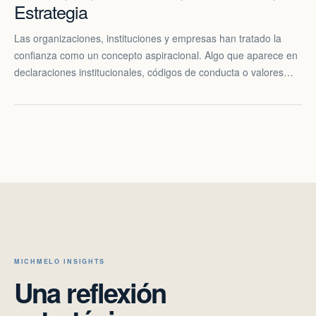
Estrategia
Las organizaciones, instituciones y empresas han tratado la
confianza como un concepto aspiracional. Algo que aparece en
declaraciones institucionales, códigos de conducta o valores…
MICHMELO INSIGHTS
Una reflexión