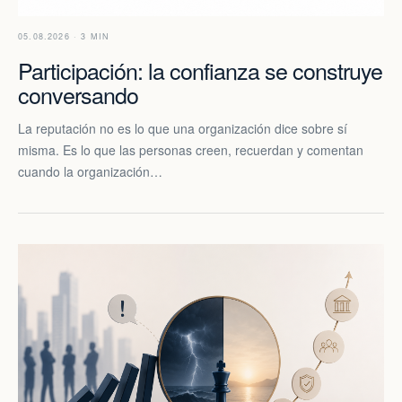
05.08.2026 · 3 MIN
Participación: la confianza se construye
conversando
La reputación no es lo que una organización dice sobre sí
misma. Es lo que las personas creen, recuerdan y comentan
cuando la organización…