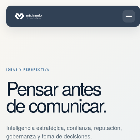
IDEAS Y PERSPECTIVA
Pensar antes
de comunicar.
Inteligencia estratégica, confianza, reputación,
gobernanza y toma de decisiones.