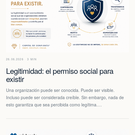
26.06.2026 · 3 MIN
Legitimidad: el permiso social para
existir
Una organización puede ser conocida. Puede ser visible.
Incluso puede ser considerada creíble. Sin embargo, nada de
esto garantiza que sea percibida como legítima.…