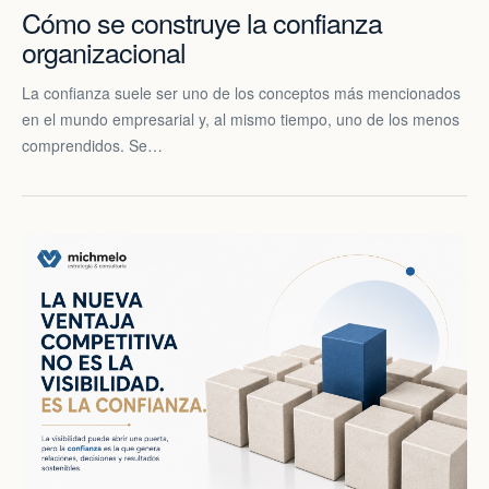
Cómo se construye la confianza
organizacional
La confianza suele ser uno de los conceptos más mencionados
en el mundo empresarial y, al mismo tiempo, uno de los menos
comprendidos. Se…