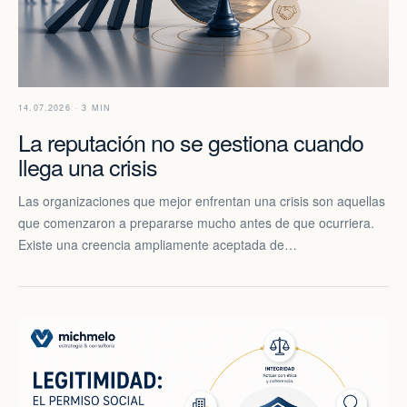
14.07.2026 · 3 MIN
La reputación no se gestiona cuando
llega una crisis
Las organizaciones que mejor enfrentan una crisis son aquellas
que comenzaron a prepararse mucho antes de que ocurriera.
Existe una creencia ampliamente aceptada de…