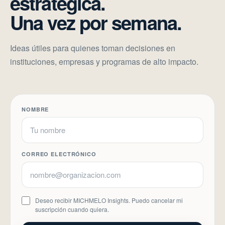
estratégica.
Una vez por semana.
Ideas útiles para quienes toman decisiones en
instituciones, empresas y programas de alto impacto.
NOMBRE
CORREO ELECTRÓNICO
Deseo recibir MICHMELO Insights. Puedo cancelar mi
suscripción cuando quiera.