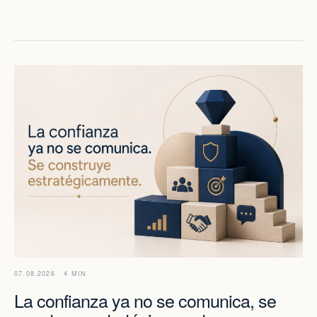
07.08.2026 · 4 MIN
La confianza ya no se comunica, se