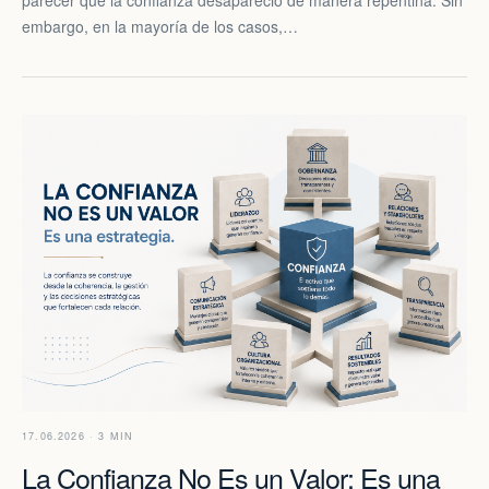
embargo, en la mayoría de los casos,…
17.06.2026 · 3 MIN
La Confianza No Es un Valor: Es una