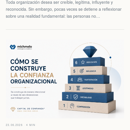
Toda organización desea ser creíble, legítima, influyente y
reconocida. Sin embargo, pocas veces se detiene a reflexionar
sobre una realidad fundamental: las personas no…
23.06.2026 · 4 MIN