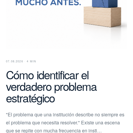
07.08.2026 · 4 MIN
Cómo identificar el
verdadero problema
estratégico
"El problema que una institución describe no siempre es
el problema que necesita resolver." Existe una escena
que se repite con mucha frecuencia en insti…