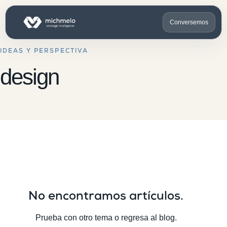
Conversemos
IDEAS Y PERSPECTIVA
design
No encontramos artículos.
Prueba con otro tema o regresa al blog.