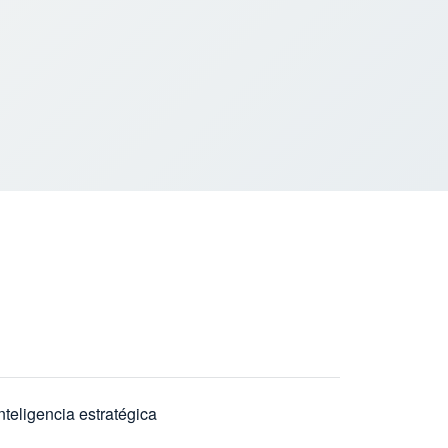
nteligencia estratégica