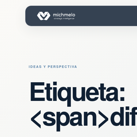
IDEAS Y PERSPECTIVA
Etiqueta:
<span>dif