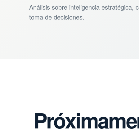
Análisis sobre inteligencia estratégica,
toma de decisiones.
Próximame