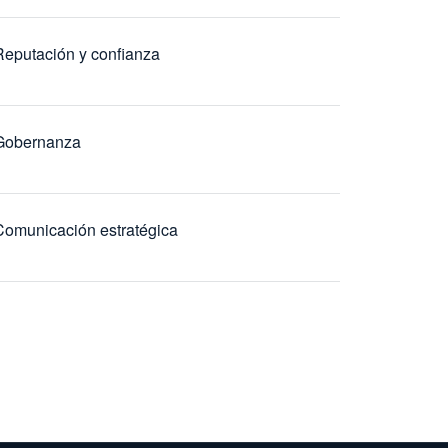
Reputación y confianza
Gobernanza
Comunicación estratégica