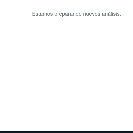
Estamos preparando nuevos análisis.