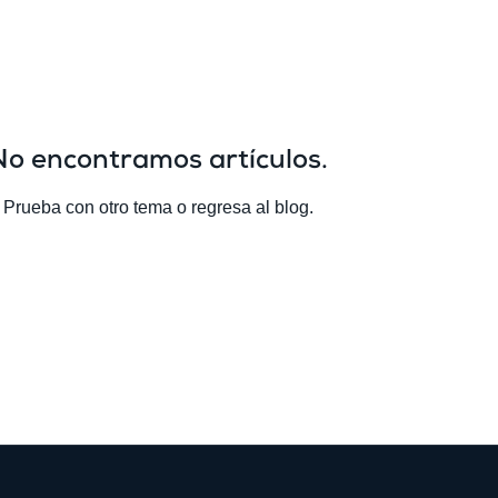
No encontramos artículos.
Prueba con otro tema o regresa al blog.