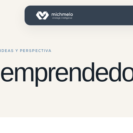
IDEAS Y PERSPECTIVA
emprendedo