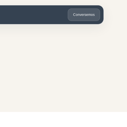
Conversemos