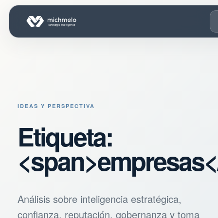
IDEAS Y PERSPECTIVA
Etiqueta:
<span>empresas<
Análisis sobre inteligencia estratégica,
confianza, reputación, gobernanza y toma