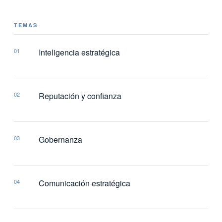
TEMAS
01
Inteligencia estratégica
02
Reputación y confianza
03
Gobernanza
04
Comunicación estratégica