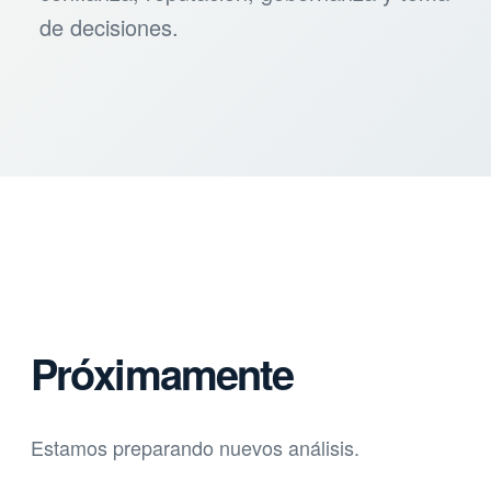
de decisiones.
Próximamente
Estamos preparando nuevos análisis.