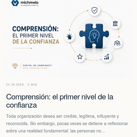
24.06.2026 · 3 MIN
Comprensión: el primer nivel de la
confianza
Toda organización desea ser creíble, legítima, influyente y
reconocida. Sin embargo, pocas veces se detiene a reflexionar
sobre una realidad fundamental: las personas no…