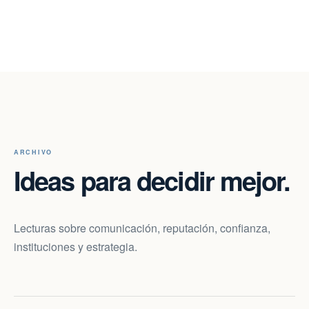
ARCHIVO
Ideas para decidir mejor.
Lecturas sobre comunicación, reputación, confianza,
instituciones y estrategia.