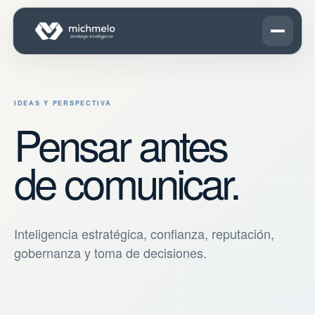
IDEAS Y PERSPECTIVA
Pensar antes
de comunicar.
Inteligencia estratégica, confianza, reputación,
gobernanza y toma de decisiones.