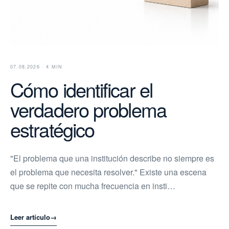
07.08.2026 · 4 MIN
Cómo identificar el
verdadero problema
estratégico
"El problema que una institución describe no siempre es
el problema que necesita resolver." Existe una escena
que se repite con mucha frecuencia en insti…
Leer artículo
→