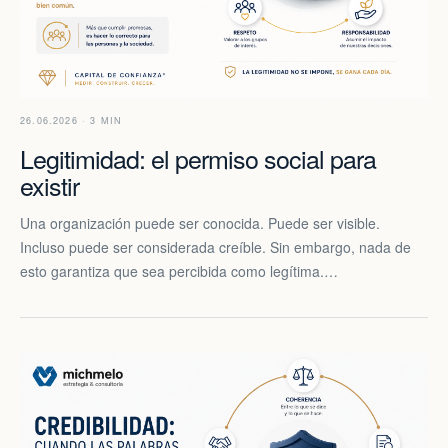
26.06.2026 · 3 MIN
Legitimidad: el permiso social para
existir
Una organización puede ser conocida. Puede ser visible.
Incluso puede ser considerada creíble. Sin embargo, nada de
esto garantiza que sea percibida como legítima.…