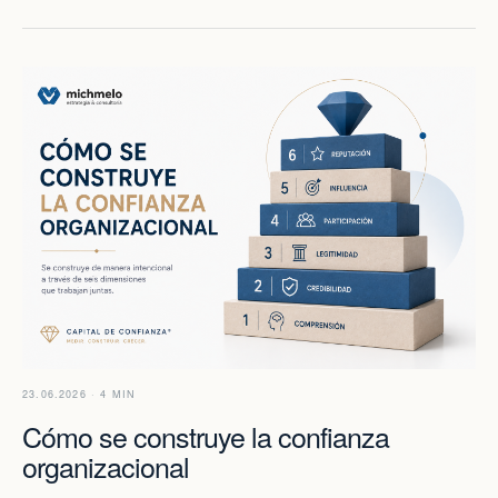
23.06.2026 · 4 MIN
Cómo se construye la confianza
organizacional