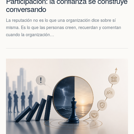
Participación: la confianza se construye
conversando
La reputación no es lo que una organización dice sobre sí
misma. Es lo que las personas creen, recuerdan y comentan
cuando la organización…