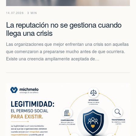
14.07.2026 · 3 MIN
La reputación no se gestiona cuando
llega una crisis
Las organizaciones que mejor enfrentan una crisis son aquellas
que comenzaron a prepararse mucho antes de que ocurriera.
Existe una creencia ampliamente aceptada de…