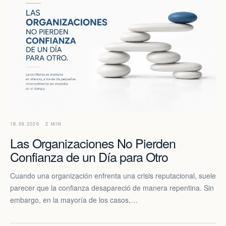
18.06.2026 · 2 MIN
Las Organizaciones No Pierden
Confianza de un Día para Otro
Cuando una organización enfrenta una crisis reputacional, suele
parecer que la confianza desapareció de manera repentina. Sin
embargo, en la mayoría de los casos,…