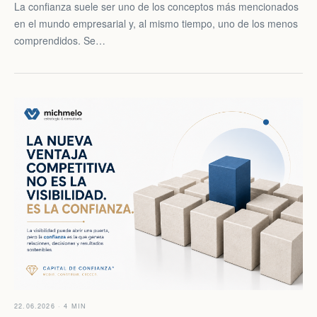
La confianza suele ser uno de los conceptos más mencionados
en el mundo empresarial y, al mismo tiempo, uno de los menos
comprendidos. Se…
22.06.2026 · 4 MIN