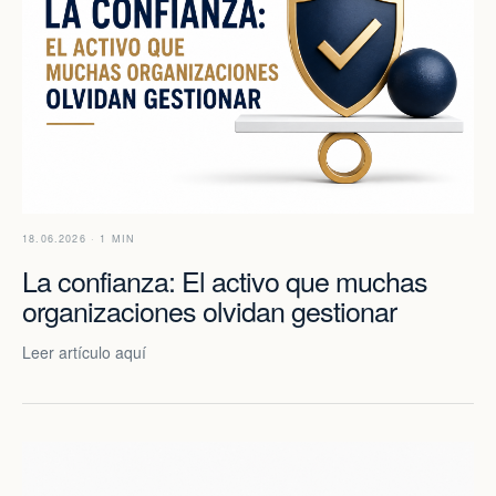
18.06.2026 · 1 MIN
La confianza: El activo que muchas
organizaciones olvidan gestionar
Leer artículo aquí