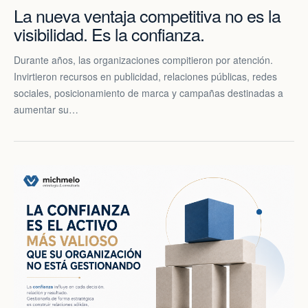
La nueva ventaja competitiva no es la
visibilidad. Es la confianza.
Durante años, las organizaciones compitieron por atención.
Invirtieron recursos en publicidad, relaciones públicas, redes
sociales, posicionamiento de marca y campañas destinadas a
aumentar su…