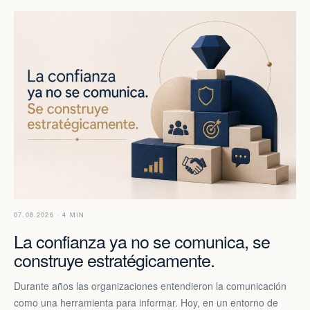
07.08.2026 · 4 MIN
La confianza ya no se comunica, se
construye estratégicamente.
Durante años las organizaciones entendieron la comunicación
como una herramienta para informar. Hoy, en un entorno de