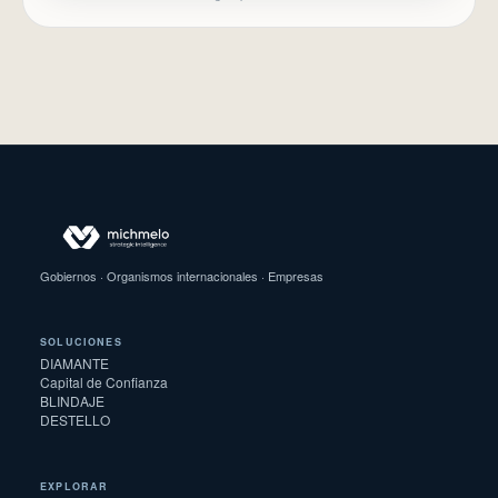
Gobiernos · Organismos internacionales · Empresas
SOLUCIONES
DIAMANTE
Capital de Confianza
BLINDAJE
DESTELLO
EXPLORAR