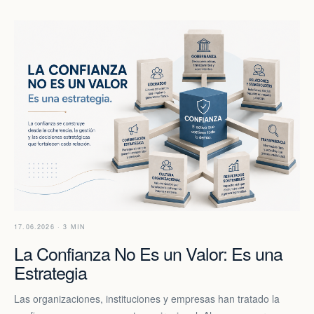
17.06.2026 · 3 MIN
La Confianza No Es un Valor: Es una
Estrategia
Las organizaciones, instituciones y empresas han tratado la