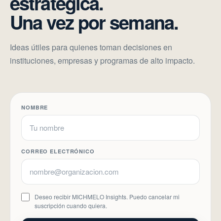
estratégica.
Una vez por semana.
Ideas útiles para quienes toman decisiones en
instituciones, empresas y programas de alto impacto.
NOMBRE
CORREO ELECTRÓNICO
Deseo recibir MICHMELO Insights. Puedo cancelar mi
suscripción cuando quiera.