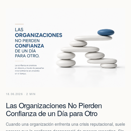
18.06.2026 · 2 MIN
Las Organizaciones No Pierden
Confianza de un Día para Otro
Cuando una organización enfrenta una crisis reputacional, suele
parecer que la confianza desapareció de manera repentina. Sin