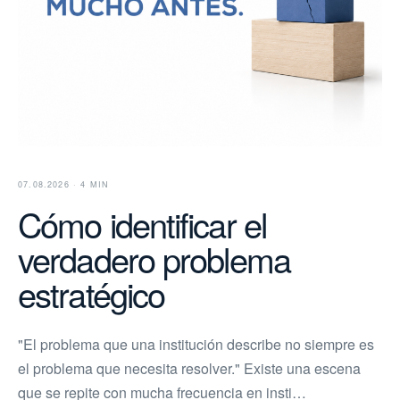
07.08.2026 · 4 MIN
Cómo identificar el
verdadero problema
estratégico
"El problema que una institución describe no siempre es
el problema que necesita resolver." Existe una escena
que se repite con mucha frecuencia en insti…