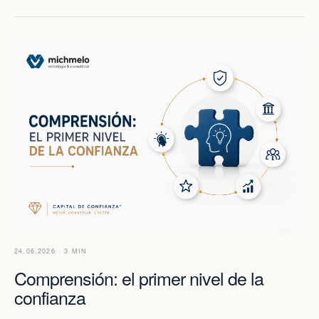
24.06.2026 · 3 MIN
Comprensión: el primer nivel de la
confianza