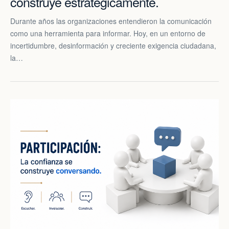
construye estratégicamente.
Durante años las organizaciones entendieron la comunicación
como una herramienta para informar. Hoy, en un entorno de
incertidumbre, desinformación y creciente exigencia ciudadana,
la…