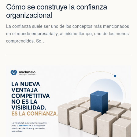
Cómo se construye la confianza
organizacional
La confianza suele ser uno de los conceptos más mencionados
en el mundo empresarial y, al mismo tiempo, uno de los menos
comprendidos. Se…