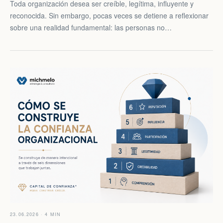
Toda organización desea ser creíble, legítima, influyente y
reconocida. Sin embargo, pocas veces se detiene a reflexionar
sobre una realidad fundamental: las personas no…
23.06.2026 · 4 MIN