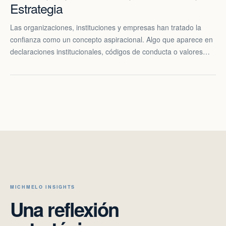
Estrategia
Las organizaciones, instituciones y empresas han tratado la
confianza como un concepto aspiracional. Algo que aparece en
declaraciones institucionales, códigos de conducta o valores…
MICHMELO INSIGHTS
Una reflexión