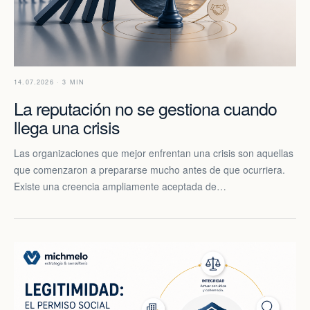
14.07.2026 · 3 MIN
La reputación no se gestiona cuando
llega una crisis
Las organizaciones que mejor enfrentan una crisis son aquellas
que comenzaron a prepararse mucho antes de que ocurriera.
Existe una creencia ampliamente aceptada de…