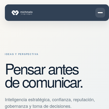
IDEAS Y PERSPECTIVA
Pensar antes
de comunicar.
Inteligencia estratégica, confianza, reputación,
gobernanza y toma de decisiones.