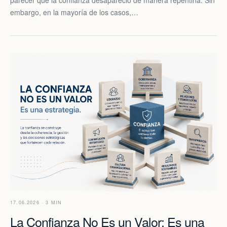
embargo, en la mayoría de los casos,…
17.06.2026 · 3 MIN
La Confianza No Es un Valor: Es una