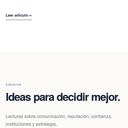
Leer artículo
→
ARCHIVO
Ideas para decidir mejor.
Lecturas sobre comunicación, reputación, confianza,
instituciones y estrategia.