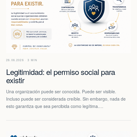
26.06.2026 · 3 MIN
Legitimidad: el permiso social para
existir
Una organización puede ser conocida. Puede ser visible.
Incluso puede ser considerada creíble. Sin embargo, nada de
esto garantiza que sea percibida como legítima.…