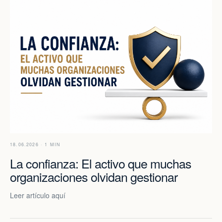
18.06.2026 · 1 MIN
La confianza: El activo que muchas
organizaciones olvidan gestionar
Leer artículo aquí