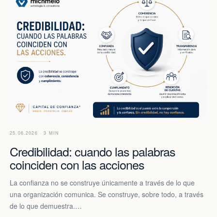
25.06.2026 · 3 MIN
Credibilidad: cuando las palabras
coinciden con las acciones
La confianza no se construye únicamente a través de lo que
una organización comunica. Se construye, sobre todo, a través
de lo que demuestra.…