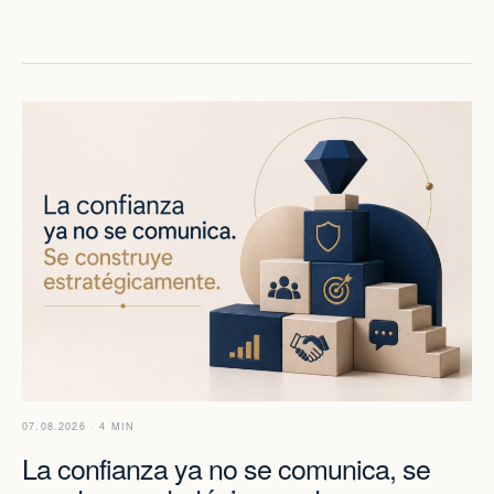
07.08.2026 · 4 MIN
La confianza ya no se comunica, se