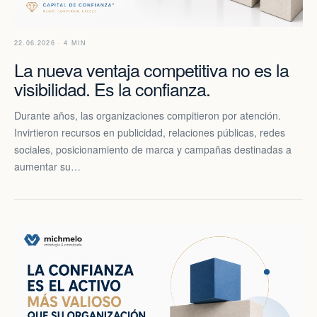
22.06.2026 · 4 MIN
La nueva ventaja competitiva no es la
visibilidad. Es la confianza.
Durante años, las organizaciones compitieron por atención.
Invirtieron recursos en publicidad, relaciones públicas, redes
sociales, posicionamiento de marca y campañas destinadas a
aumentar su…