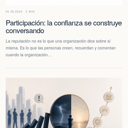
05.08.2026 · 3 MIN
Participación: la confianza se construye
conversando
La reputación no es lo que una organización dice sobre sí
misma. Es lo que las personas creen, recuerdan y comentan
cuando la organización…