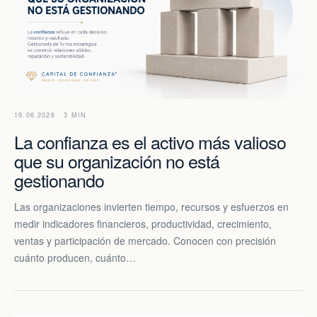
19.06.2026 · 3 MIN
La confianza es el activo más valioso
que su organización no está
gestionando
Las organizaciones invierten tiempo, recursos y esfuerzos en
medir indicadores financieros, productividad, crecimiento,
ventas y participación de mercado. Conocen con precisión
cuánto producen, cuánto…