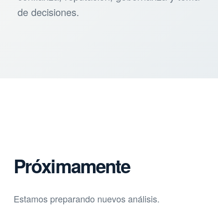
de decisiones.
Próximamente
Estamos preparando nuevos análisis.