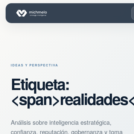
IDEAS Y PERSPECTIVA
Etiqueta:
<span>realidades
Análisis sobre inteligencia estratégica,
confianza, reputación, gobernanza y toma