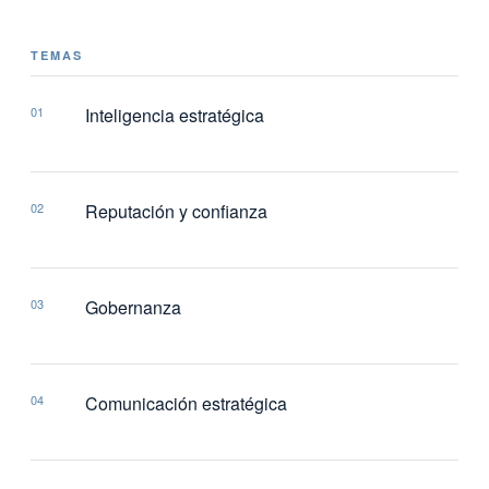
TEMAS
01
Inteligencia estratégica
02
Reputación y confianza
03
Gobernanza
04
Comunicación estratégica