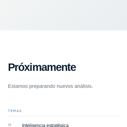
Próximamente
Estamos preparando nuevos análisis.
TEMAS
01
Inteligencia estratégica