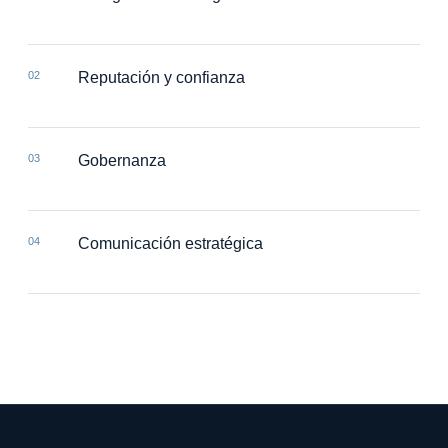
02
Reputación y confianza
03
Gobernanza
04
Comunicación estratégica