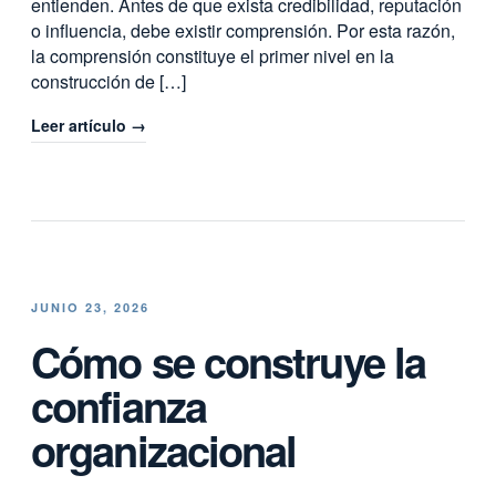
entienden. Antes de que exista credibilidad, reputación
o influencia, debe existir comprensión. Por esta razón,
la comprensión constituye el primer nivel en la
construcción de […]
Leer artículo →
JUNIO 23, 2026
Cómo se construye la
confianza
organizacional