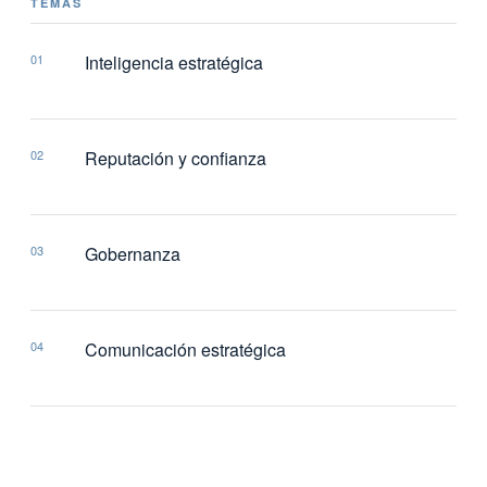
entradas
TEMAS
01
Inteligencia estratégica
02
Reputación y confianza
03
Gobernanza
04
Comunicación estratégica