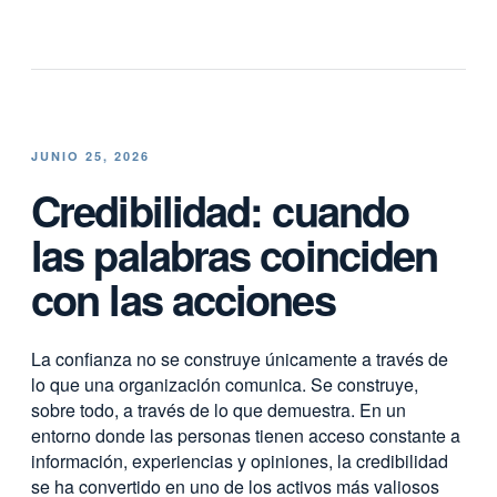
JUNIO 25, 2026
Credibilidad: cuando
las palabras coinciden
con las acciones
La confianza no se construye únicamente a través de
lo que una organización comunica. Se construye,
sobre todo, a través de lo que demuestra. En un
entorno donde las personas tienen acceso constante a
información, experiencias y opiniones, la credibilidad
se ha convertido en uno de los activos más valiosos