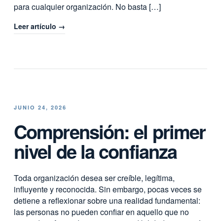
para cualquier organización. No basta […]
Leer artículo →
JUNIO 24, 2026
Comprensión: el primer
nivel de la confianza
Toda organización desea ser creíble, legítima,
influyente y reconocida. Sin embargo, pocas veces se
detiene a reflexionar sobre una realidad fundamental:
las personas no pueden confiar en aquello que no