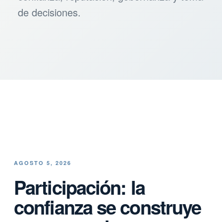
de decisiones.
AGOSTO 5, 2026
Participación: la
confianza se construye