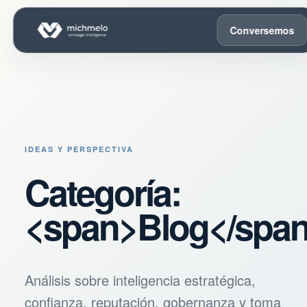
Conversemos
IDEAS Y PERSPECTIVA
Categoría:
<span>Blog</spa
Análisis sobre inteligencia estratégica,
confianza, reputación, gobernanza y toma