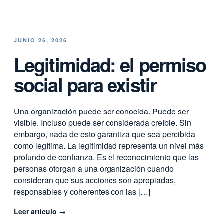
JUNIO 26, 2026
Legitimidad: el permiso
social para existir
Una organización puede ser conocida. Puede ser
visible. Incluso puede ser considerada creíble. Sin
embargo, nada de esto garantiza que sea percibida
como legítima. La legitimidad representa un nivel más
profundo de confianza. Es el reconocimiento que las
personas otorgan a una organización cuando
consideran que sus acciones son apropiadas,
responsables y coherentes con las […]
Leer artículo →