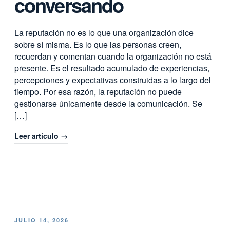
conversando
La reputación no es lo que una organización dice
sobre sí misma. Es lo que las personas creen,
recuerdan y comentan cuando la organización no está
presente. Es el resultado acumulado de experiencias,
percepciones y expectativas construidas a lo largo del
tiempo. Por esa razón, la reputación no puede
gestionarse únicamente desde la comunicación. Se
[…]
Leer artículo →
JULIO 14, 2026