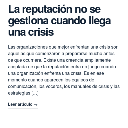
La reputación no se
gestiona cuando llega
una crisis
Las organizaciones que mejor enfrentan una crisis son
aquellas que comenzaron a prepararse mucho antes
de que ocurriera. Existe una creencia ampliamente
aceptada de que la reputación entra en juego cuando
una organización enfrenta una crisis. Es en ese
momento cuando aparecen los equipos de
comunicación, los voceros, los manuales de crisis y las
estrategias […]
Leer artículo →