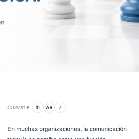
in
wa
↗
COMPARTIR
En muchas organizaciones, la comunicación