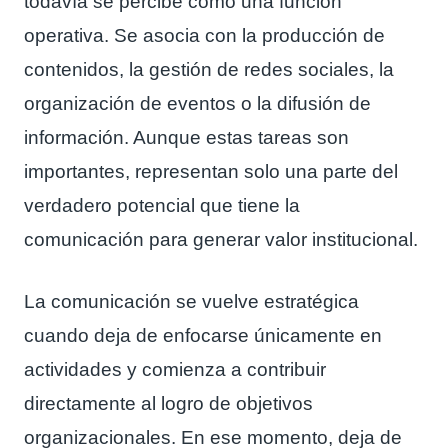
todavía se percibe como una función
operativa. Se asocia con la producción de
contenidos, la gestión de redes sociales, la
organización de eventos o la difusión de
información. Aunque estas tareas son
importantes, representan solo una parte del
verdadero potencial que tiene la
comunicación para generar valor institucional.
La comunicación se vuelve estratégica
cuando deja de enfocarse únicamente en
actividades y comienza a contribuir
directamente al logro de objetivos
organizacionales. En ese momento, deja de