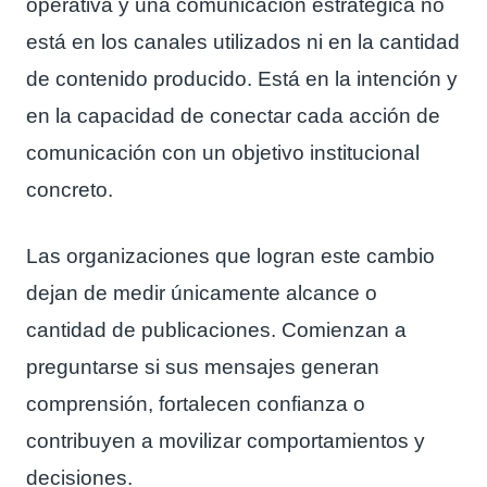
operativa y una comunicación estratégica no
está en los canales utilizados ni en la cantidad
de contenido producido. Está en la intención y
en la capacidad de conectar cada acción de
comunicación con un objetivo institucional
concreto.
Las organizaciones que logran este cambio
dejan de medir únicamente alcance o
cantidad de publicaciones. Comienzan a
preguntarse si sus mensajes generan
comprensión, fortalecen confianza o
contribuyen a movilizar comportamientos y
decisiones.