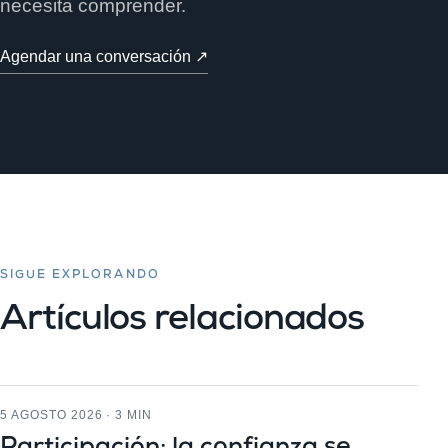
necesita comprender.
Agendar una conversación ↗
SIGUE EXPLORANDO
Artículos relacionados
5 AGOSTO 2026 · 3 MIN