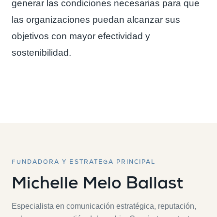
generar las condiciones necesarias para que
las organizaciones puedan alcanzar sus
objetivos con mayor efectividad y
sostenibilidad.
FUNDADORA Y ESTRATEGA PRINCIPAL
Michelle Melo Ballast
Especialista en comunicación estratégica, reputación,