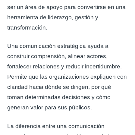
ser un área de apoyo para convertirse en una
herramienta de liderazgo, gestión y
transformación.
Una comunicación estratégica ayuda a
construir comprensión, alinear actores,
fortalecer relaciones y reducir incertidumbre.
Permite que las organizaciones expliquen con
claridad hacia dónde se dirigen, por qué
toman determinadas decisiones y cómo
generan valor para sus públicos.
La diferencia entre una comunicación