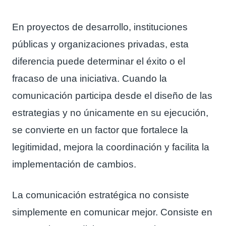
En proyectos de desarrollo, instituciones
públicas y organizaciones privadas, esta
diferencia puede determinar el éxito o el
fracaso de una iniciativa. Cuando la
comunicación participa desde el diseño de las
estrategias y no únicamente en su ejecución,
se convierte en un factor que fortalece la
legitimidad, mejora la coordinación y facilita la
implementación de cambios.
La comunicación estratégica no consiste
simplemente en comunicar mejor. Consiste en