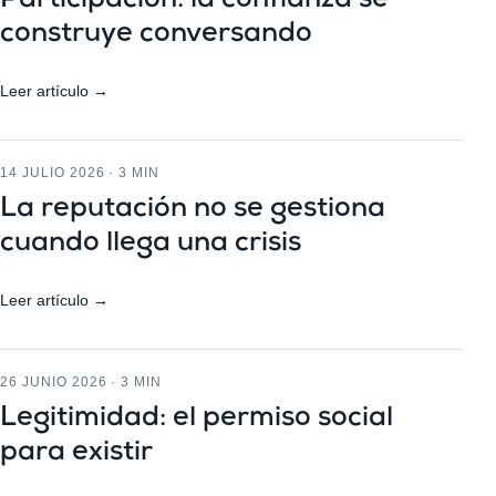
Participación: la confianza se
construye conversando
Leer artículo →
14 JULIO 2026 · 3 MIN
La reputación no se gestiona
cuando llega una crisis
Leer artículo →
26 JUNIO 2026 · 3 MIN
Legitimidad: el permiso social
para existir