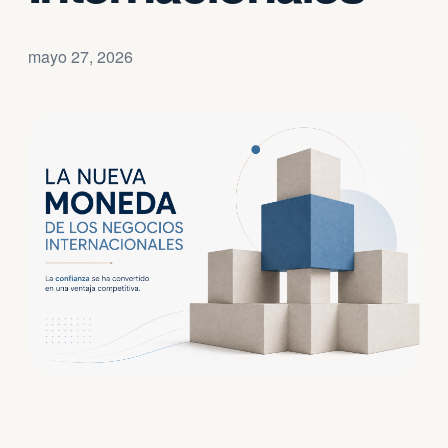
mayo 27, 2026