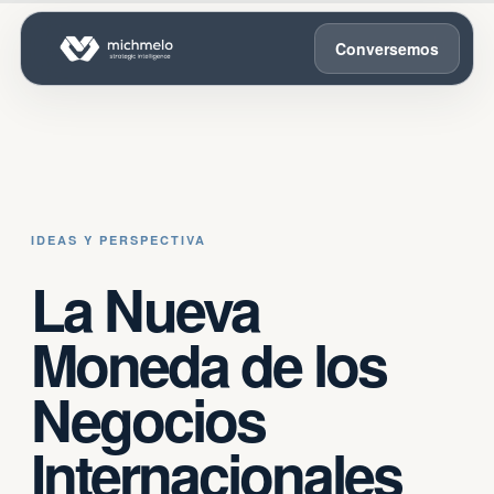
Conversemos
IDEAS Y PERSPECTIVA
La Nueva
Moneda de los
Negocios
Internacionales