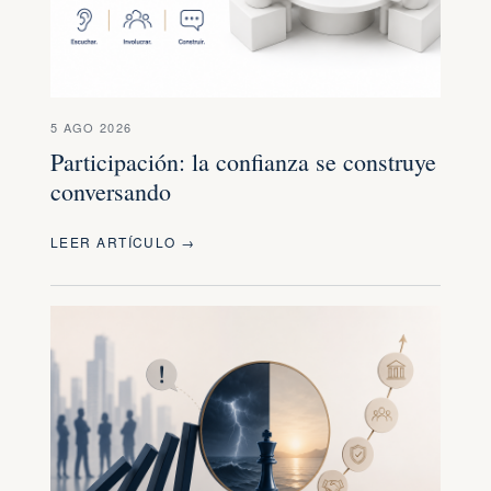
5 AGO 2026
Participación: la confianza se construye
conversando
LEER ARTÍCULO →