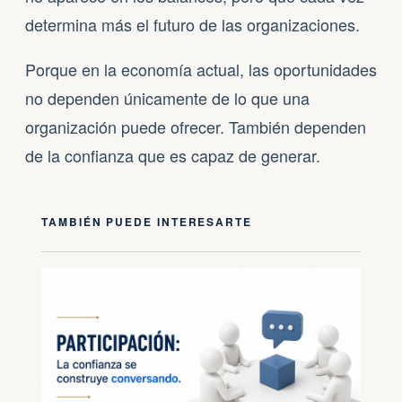
determina más el futuro de las organizaciones.
Porque en la economía actual, las oportunidades
no dependen únicamente de lo que una
organización puede ofrecer. También dependen
de la confianza que es capaz de generar.
TAMBIÉN PUEDE INTERESARTE