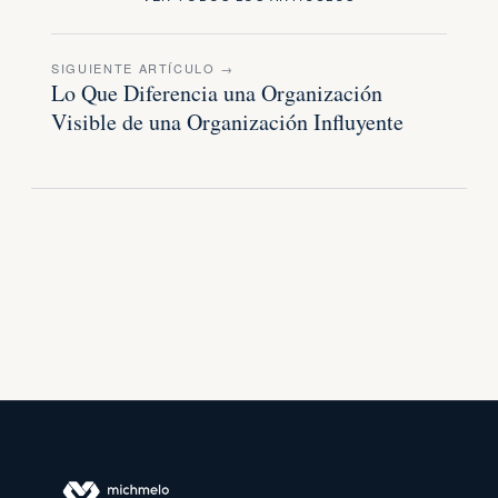
SIGUIENTE ARTÍCULO →
Lo Que Diferencia una Organización
Visible de una Organización Influyente