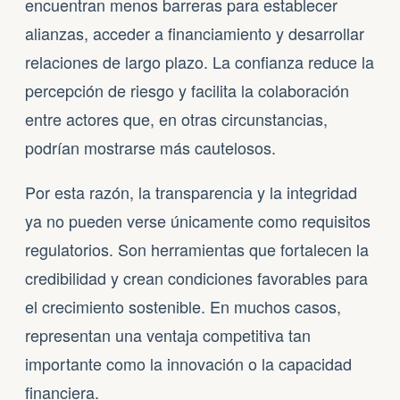
encuentran menos barreras para establecer
alianzas, acceder a financiamiento y desarrollar
relaciones de largo plazo. La confianza reduce la
percepción de riesgo y facilita la colaboración
entre actores que, en otras circunstancias,
podrían mostrarse más cautelosos.
Por esta razón, la transparencia y la integridad
ya no pueden verse únicamente como requisitos
regulatorios. Son herramientas que fortalecen la
credibilidad y crean condiciones favorables para
el crecimiento sostenible. En muchos casos,
representan una ventaja competitiva tan
importante como la innovación o la capacidad
financiera.