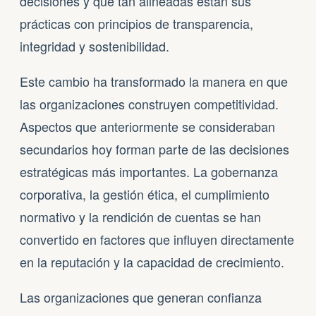
decisiones y qué tan alineadas están sus
prácticas con principios de transparencia,
integridad y sostenibilidad.
Este cambio ha transformado la manera en que
las organizaciones construyen competitividad.
Aspectos que anteriormente se consideraban
secundarios hoy forman parte de las decisiones
estratégicas más importantes. La gobernanza
corporativa, la gestión ética, el cumplimiento
normativo y la rendición de cuentas se han
convertido en factores que influyen directamente
en la reputación y la capacidad de crecimiento.
Las organizaciones que generan confianza