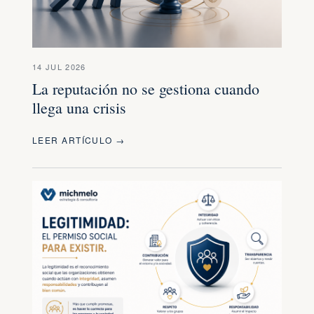
14 JUL 2026
La reputación no se gestiona cuando
llega una crisis
LEER ARTÍCULO →