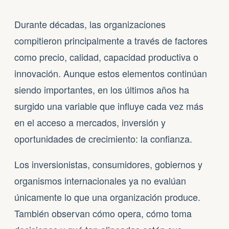
Durante décadas, las organizaciones
compitieron principalmente a través de factores
como precio, calidad, capacidad productiva o
innovación. Aunque estos elementos continúan
siendo importantes, en los últimos años ha
surgido una variable que influye cada vez más
en el acceso a mercados, inversión y
oportunidades de crecimiento: la confianza.
Los inversionistas, consumidores, gobiernos y
organismos internacionales ya no evalúan
únicamente lo que una organización produce.
También observan cómo opera, cómo toma