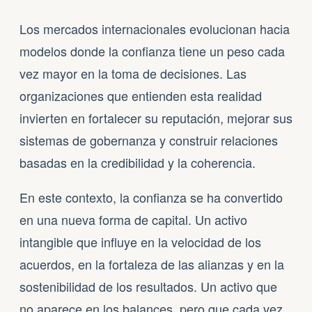
Los mercados internacionales evolucionan hacia
modelos donde la confianza tiene un peso cada
vez mayor en la toma de decisiones. Las
organizaciones que entienden esta realidad
invierten en fortalecer su reputación, mejorar sus
sistemas de gobernanza y construir relaciones
basadas en la credibilidad y la coherencia.
En este contexto, la confianza se ha convertido
en una nueva forma de capital. Un activo
intangible que influye en la velocidad de los
acuerdos, en la fortaleza de las alianzas y en la
sostenibilidad de los resultados. Un activo que
no aparece en los balances, pero que cada vez