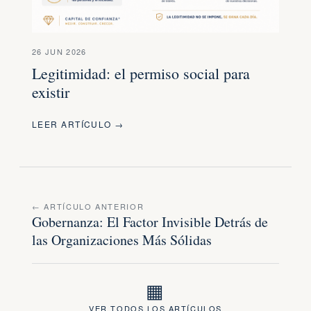
26 JUN 2026
Legitimidad: el permiso social para
existir
LEER ARTÍCULO →
← ARTÍCULO ANTERIOR
Gobernanza: El Factor Invisible Detrás de
las Organizaciones Más Sólidas
▦
VER TODOS LOS ARTÍCULOS