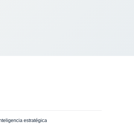
nteligencia estratégica