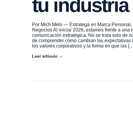
tu industria
Por Mich Melo — Estratega en Marca Personal, 
Negocios Al iniciar 2026, estamos frente a una 
comunicación estratégica. No se trata solo de n
de comprender cómo cambian las expectativas hum
los valores corporativos y la forma en que las […
Leer artículo →