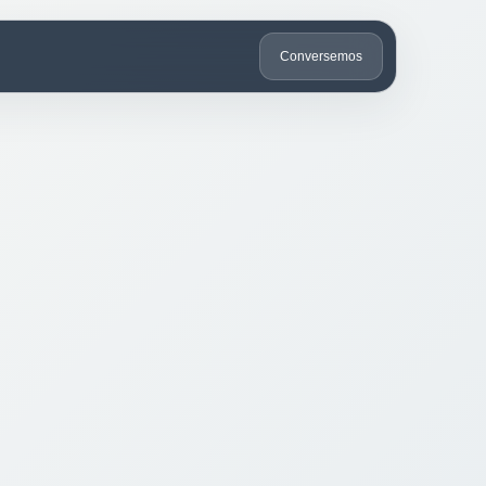
Conversemos