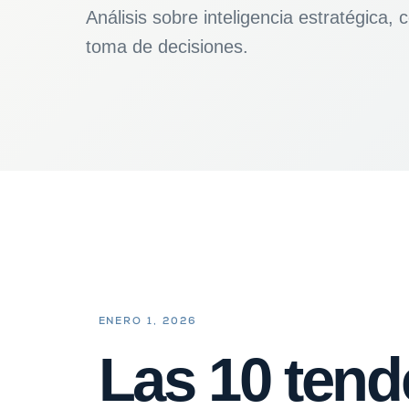
Análisis sobre inteligencia estratégica,
toma de decisiones.
ENERO 1, 2026
Las 10 tend