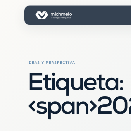
IDEAS Y PERSPECTIVA
Etiqueta:
<span>20