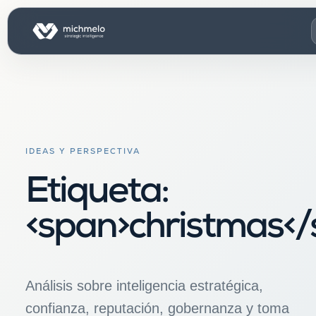
IDEAS Y PERSPECTIVA
Etiqueta:
<span>christmas</
Análisis sobre inteligencia estratégica,
confianza, reputación, gobernanza y toma