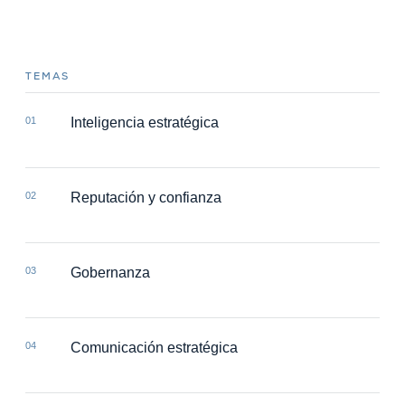
TEMAS
01
Inteligencia estratégica
02
Reputación y confianza
03
Gobernanza
04
Comunicación estratégica