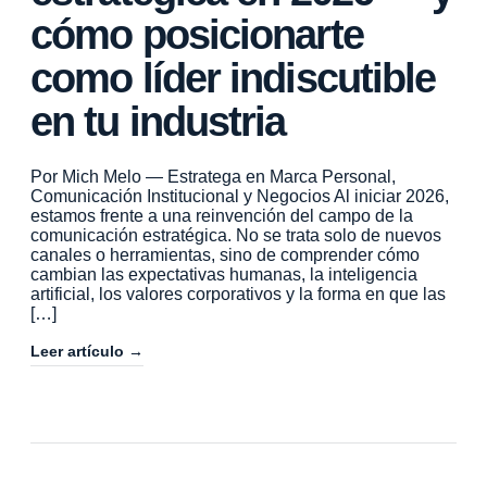
cómo posicionarte
como líder indiscutible
en tu industria
Por Mich Melo — Estratega en Marca Personal,
Comunicación Institucional y Negocios Al iniciar 2026,
estamos frente a una reinvención del campo de la
comunicación estratégica. No se trata solo de nuevos
canales o herramientas, sino de comprender cómo
cambian las expectativas humanas, la inteligencia
artificial, los valores corporativos y la forma en que las
[…]
Leer artículo →