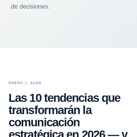
de decisiones.
ENERO 1, 2026
Las 10 tendencias que
transformarán la
comunicación
estratégica en 2026 — y