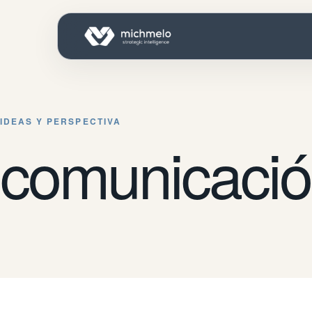
IDEAS Y PERSPECTIVA
comunicación