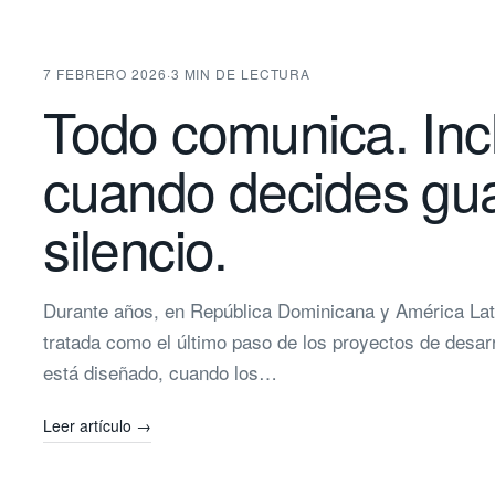
7 FEBRERO 2026
·
3 MIN DE LECTURA
Todo comunica. Inc
cuando decides gu
silencio.
Durante años, en República Dominicana y América Lati
tratada como el último paso de los proyectos de desar
está diseñado, cuando los…
Leer artículo
→