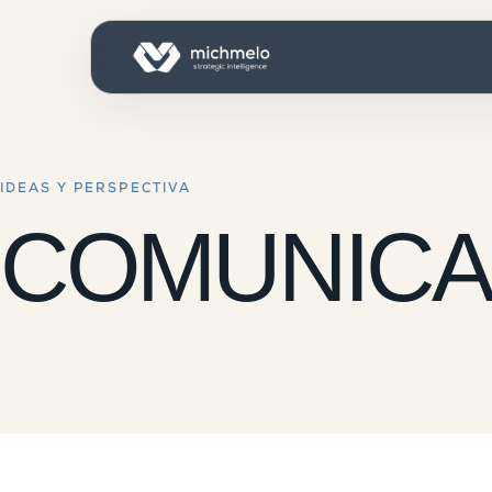
IDEAS Y PERSPECTIVA
COMUNICA