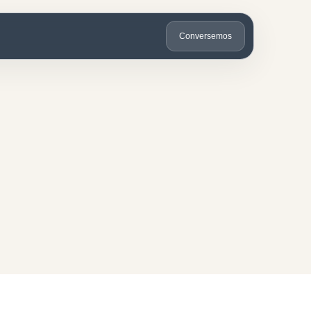
Conversemos