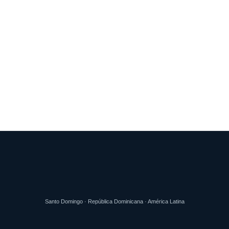
Santo Domingo · República Dominicana · América Latina