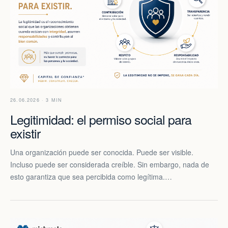
26.06.2026 · 3 MIN
Legitimidad: el permiso social para
existir
Una organización puede ser conocida. Puede ser visible.
Incluso puede ser considerada creíble. Sin embargo, nada de
esto garantiza que sea percibida como legítima.…