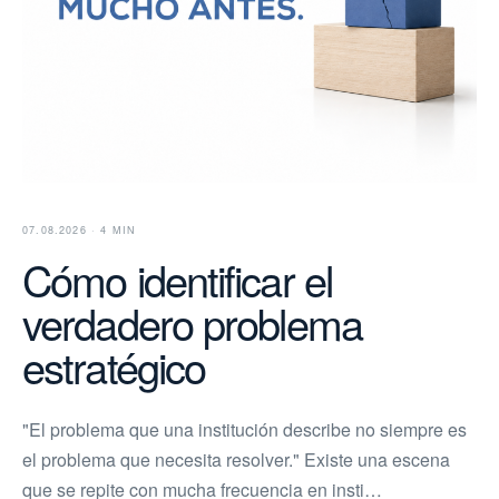
07.08.2026 · 4 MIN
Cómo identificar el
verdadero problema
estratégico
"El problema que una institución describe no siempre es
el problema que necesita resolver." Existe una escena
que se repite con mucha frecuencia en insti…