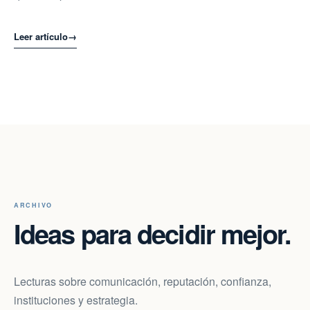
Leer artículo
→
ARCHIVO
Ideas para decidir mejor.
Lecturas sobre comunicación, reputación, confianza,
instituciones y estrategia.