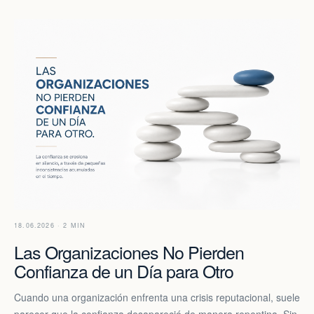
18.06.2026 · 2 MIN
Las Organizaciones No Pierden
Confianza de un Día para Otro
Cuando una organización enfrenta una crisis reputacional, suele
parecer que la confianza desapareció de manera repentina. Sin