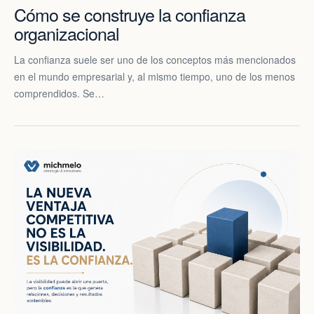
Cómo se construye la confianza
organizacional
La confianza suele ser uno de los conceptos más mencionados
en el mundo empresarial y, al mismo tiempo, uno de los menos
comprendidos. Se…