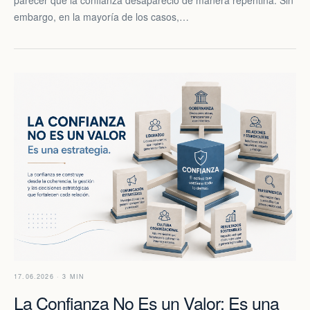
embargo, en la mayoría de los casos,…
17.06.2026 · 3 MIN
La Confianza No Es un Valor: Es una