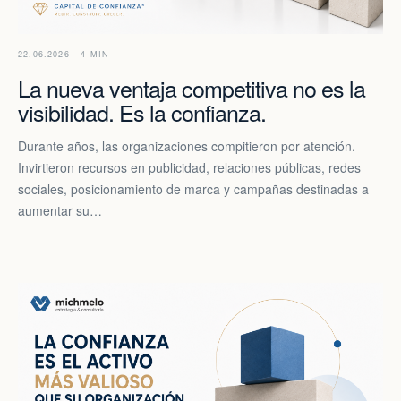
22.06.2026 · 4 MIN
La nueva ventaja competitiva no es la
visibilidad. Es la confianza.
Durante años, las organizaciones compitieron por atención.
Invirtieron recursos en publicidad, relaciones públicas, redes
sociales, posicionamiento de marca y campañas destinadas a
aumentar su…