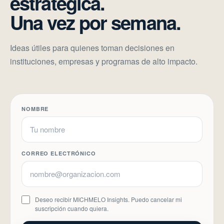
estratégica.
Una vez por semana.
Ideas útiles para quienes toman decisiones en
instituciones, empresas y programas de alto impacto.
NOMBRE
CORREO ELECTRÓNICO
Deseo recibir MICHMELO Insights. Puedo cancelar mi
suscripción cuando quiera.