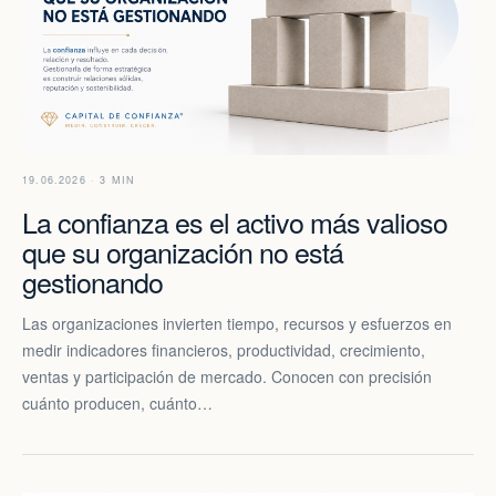
19.06.2026 · 3 MIN
La confianza es el activo más valioso
que su organización no está
gestionando
Las organizaciones invierten tiempo, recursos y esfuerzos en
medir indicadores financieros, productividad, crecimiento,
ventas y participación de mercado. Conocen con precisión
cuánto producen, cuánto…