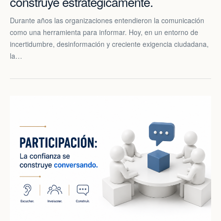
construye estratégicamente.
Durante años las organizaciones entendieron la comunicación
como una herramienta para informar. Hoy, en un entorno de
incertidumbre, desinformación y creciente exigencia ciudadana,
la…