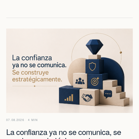
07.08.2026 · 4 MIN
La confianza ya no se comunica, se