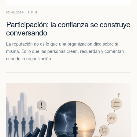
05.08.2026 · 3 MIN
Participación: la confianza se construye
conversando
La reputación no es lo que una organización dice sobre sí
misma. Es lo que las personas creen, recuerdan y comentan
cuando la organización…