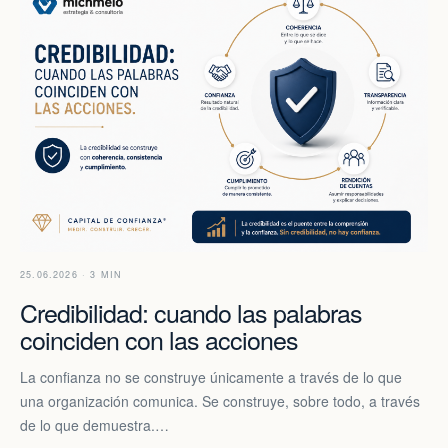
25.06.2026 · 3 MIN
Credibilidad: cuando las palabras
coinciden con las acciones
La confianza no se construye únicamente a través de lo que
una organización comunica. Se construye, sobre todo, a través
de lo que demuestra.…