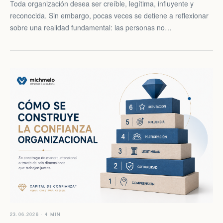
Toda organización desea ser creíble, legítima, influyente y
reconocida. Sin embargo, pocas veces se detiene a reflexionar
sobre una realidad fundamental: las personas no…
23.06.2026 · 4 MIN