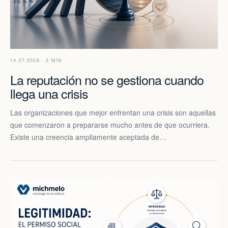
14.07.2026 · 3 MIN
La reputación no se gestiona cuando
llega una crisis
Las organizaciones que mejor enfrentan una crisis son aquellas
que comenzaron a prepararse mucho antes de que ocurriera.
Existe una creencia ampliamente aceptada de…