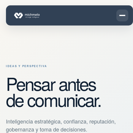
IDEAS Y PERSPECTIVA
Pensar antes
de comunicar.
Inteligencia estratégica, confianza, reputación,
gobernanza y toma de decisiones.