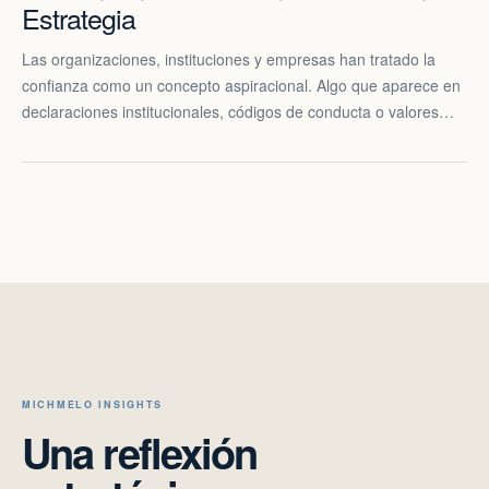
Estrategia
Las organizaciones, instituciones y empresas han tratado la
confianza como un concepto aspiracional. Algo que aparece en
declaraciones institucionales, códigos de conducta o valores…
MICHMELO INSIGHTS
Una reflexión