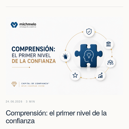
24.06.2026 · 3 MIN
Comprensión: el primer nivel de la
confianza