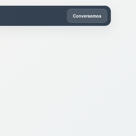
Conversemos