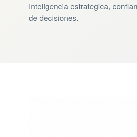
Inteligencia estratégica, confi
de decisiones.