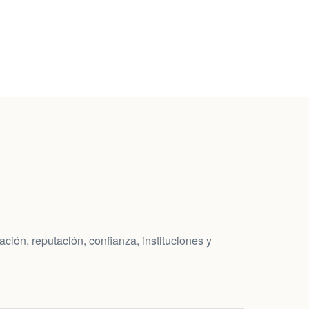
ción, reputación, confianza, instituciones y