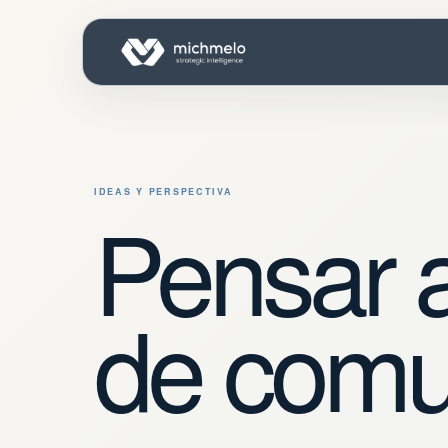
IDEAS Y PERSPECTIVA
Pensar 
de comu