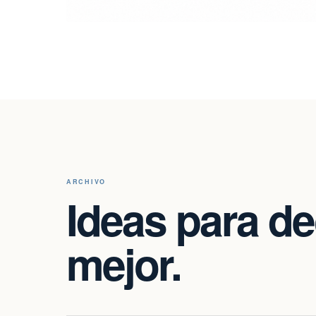
ARCHIVO
Ideas para de
mejor.