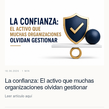
18.06.2026 · 1 MIN
La confianza: El activo que muchas
organizaciones olvidan gestionar
Leer artículo aquí