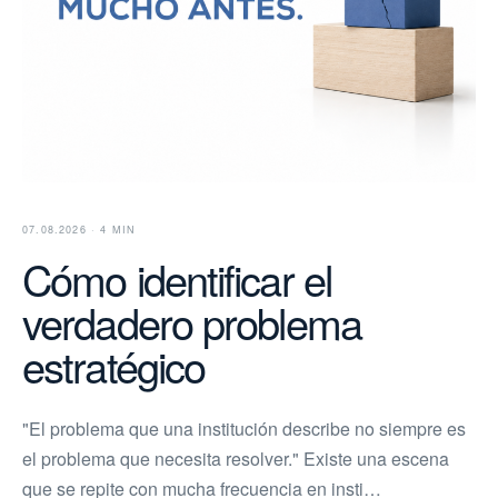
07.08.2026 · 4 MIN
Cómo identificar el
verdadero problema
estratégico
"El problema que una institución describe no siempre es
el problema que necesita resolver." Existe una escena
que se repite con mucha frecuencia en insti…