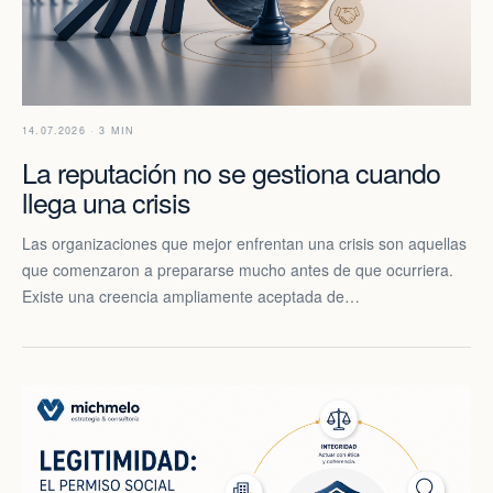
14.07.2026 · 3 MIN
La reputación no se gestiona cuando
llega una crisis
Las organizaciones que mejor enfrentan una crisis son aquellas
que comenzaron a prepararse mucho antes de que ocurriera.
Existe una creencia ampliamente aceptada de…