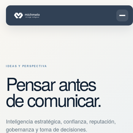
IDEAS Y PERSPECTIVA
Pensar antes
de comunicar.
Inteligencia estratégica, confianza, reputación,
gobernanza y toma de decisiones.