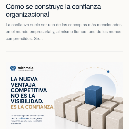
Cómo se construye la confianza
organizacional
La confianza suele ser uno de los conceptos más mencionados
en el mundo empresarial y, al mismo tiempo, uno de los menos
comprendidos. Se…