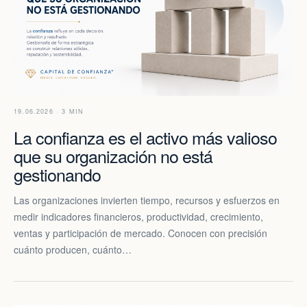
19.06.2026 · 3 MIN
La confianza es el activo más valioso
que su organización no está
gestionando
Las organizaciones invierten tiempo, recursos y esfuerzos en
medir indicadores financieros, productividad, crecimiento,
ventas y participación de mercado. Conocen con precisión
cuánto producen, cuánto…