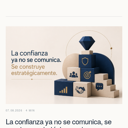
07.08.2026 · 4 MIN
La confianza ya no se comunica, se