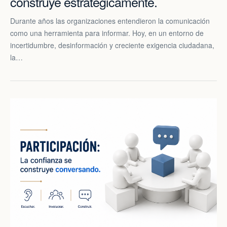
construye estratégicamente.
Durante años las organizaciones entendieron la comunicación
como una herramienta para informar. Hoy, en un entorno de
incertidumbre, desinformación y creciente exigencia ciudadana,
la…