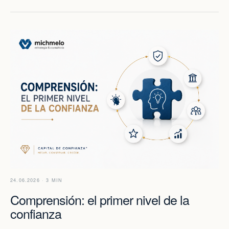
24.06.2026 · 3 MIN
Comprensión: el primer nivel de la
confianza