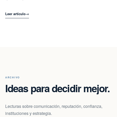
Leer artículo
→
ARCHIVO
Ideas para decidir mejor.
Lecturas sobre comunicación, reputación, confianza,
instituciones y estrategia.