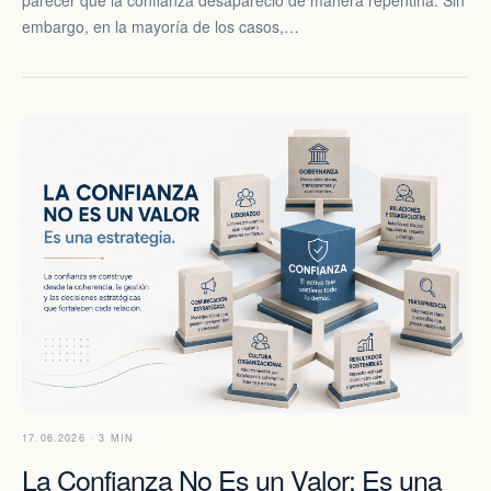
embargo, en la mayoría de los casos,…
17.06.2026 · 3 MIN
La Confianza No Es un Valor: Es una