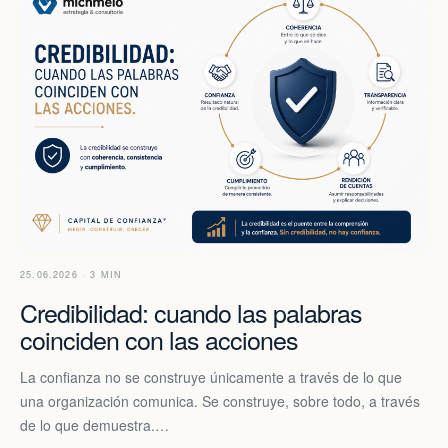
25.06.2026 · 3 MIN
Credibilidad: cuando las palabras
coinciden con las acciones
La confianza no se construye únicamente a través de lo que
una organización comunica. Se construye, sobre todo, a través
de lo que demuestra.…