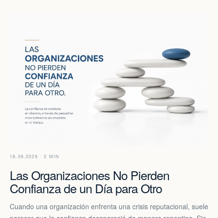
18.06.2026 · 2 MIN
Las Organizaciones No Pierden
Confianza de un Día para Otro
Cuando una organización enfrenta una crisis reputacional, suele
parecer que la confianza desapareció de manera repentina. Sin