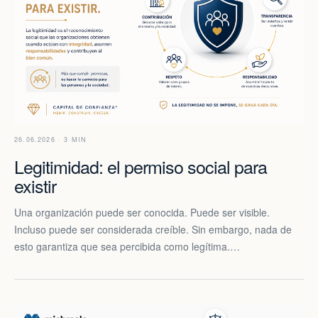
26.06.2026 · 3 MIN
Legitimidad: el permiso social para
existir
Una organización puede ser conocida. Puede ser visible.
Incluso puede ser considerada creíble. Sin embargo, nada de
esto garantiza que sea percibida como legítima.…