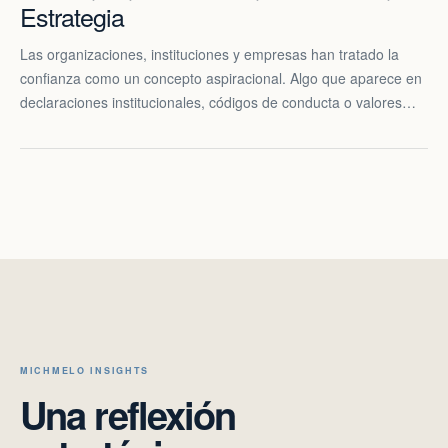
Estrategia
Las organizaciones, instituciones y empresas han tratado la
confianza como un concepto aspiracional. Algo que aparece en
declaraciones institucionales, códigos de conducta o valores…
MICHMELO INSIGHTS
Una reflexión