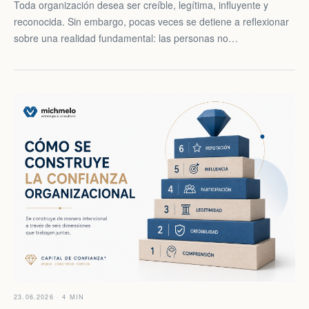
Toda organización desea ser creíble, legítima, influyente y
reconocida. Sin embargo, pocas veces se detiene a reflexionar
sobre una realidad fundamental: las personas no…
23.06.2026 · 4 MIN