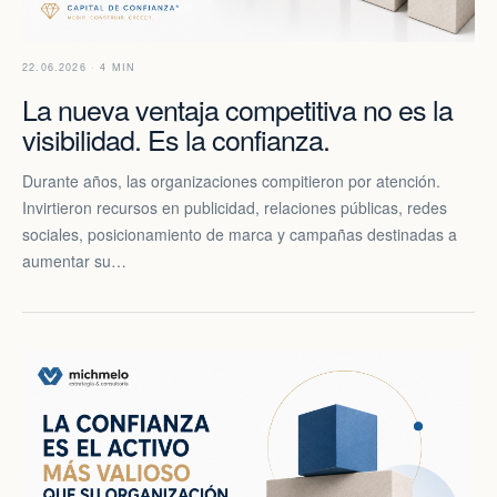
22.06.2026 · 4 MIN
La nueva ventaja competitiva no es la
visibilidad. Es la confianza.
Durante años, las organizaciones compitieron por atención.
Invirtieron recursos en publicidad, relaciones públicas, redes
sociales, posicionamiento de marca y campañas destinadas a
aumentar su…