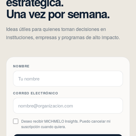
estratégica.
Una vez por semana.
Ideas útiles para quienes toman decisiones en
instituciones, empresas y programas de alto impacto.
NOMBRE
CORREO ELECTRÓNICO
Deseo recibir MICHMELO Insights. Puedo cancelar mi
suscripción cuando quiera.