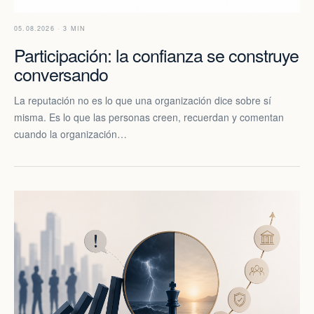
05.08.2026 · 3 MIN
Participación: la confianza se construye
conversando
La reputación no es lo que una organización dice sobre sí
misma. Es lo que las personas creen, recuerdan y comentan
cuando la organización…