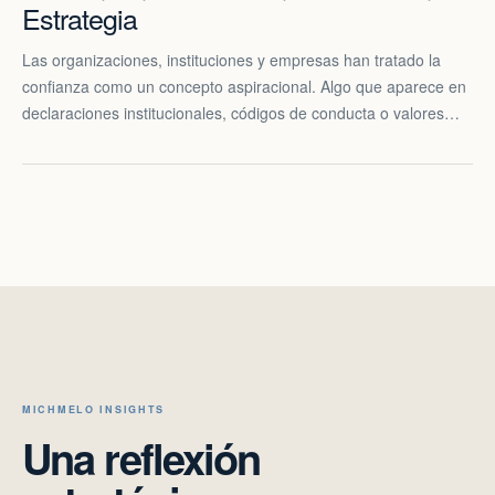
Estrategia
Las organizaciones, instituciones y empresas han tratado la
confianza como un concepto aspiracional. Algo que aparece en
declaraciones institucionales, códigos de conducta o valores…
MICHMELO INSIGHTS
Una reflexión