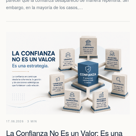
embargo, en la mayoría de los casos,…
17.06.2026 · 3 MIN
La Confianza No Es un Valor: Es una