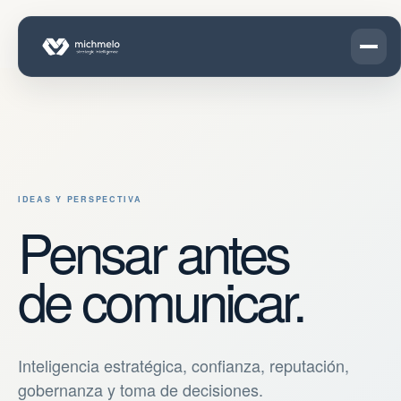
IDEAS Y PERSPECTIVA
Pensar antes
de comunicar.
Inteligencia estratégica, confianza, reputación,
gobernanza y toma de decisiones.