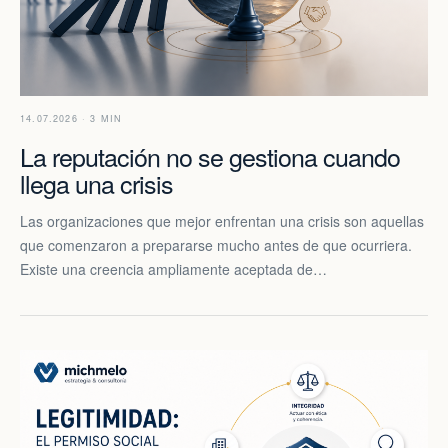
14.07.2026 · 3 MIN
La reputación no se gestiona cuando
llega una crisis
Las organizaciones que mejor enfrentan una crisis son aquellas
que comenzaron a prepararse mucho antes de que ocurriera.
Existe una creencia ampliamente aceptada de…