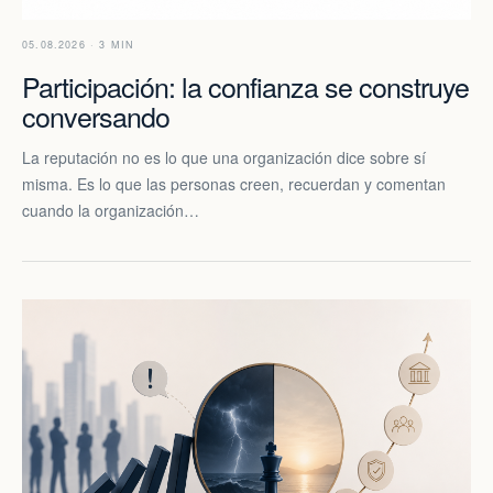
05.08.2026 · 3 MIN
Participación: la confianza se construye
conversando
La reputación no es lo que una organización dice sobre sí
misma. Es lo que las personas creen, recuerdan y comentan
cuando la organización…