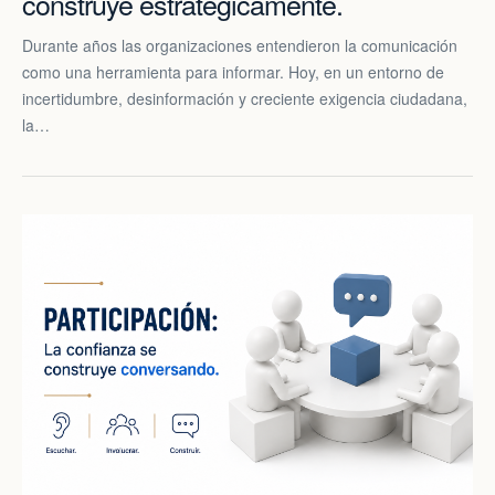
construye estratégicamente.
Durante años las organizaciones entendieron la comunicación
como una herramienta para informar. Hoy, en un entorno de
incertidumbre, desinformación y creciente exigencia ciudadana,
la…