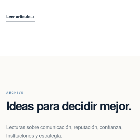
Leer artículo
→
ARCHIVO
Ideas para decidir mejor.
Lecturas sobre comunicación, reputación, confianza,
instituciones y estrategia.