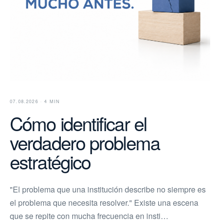
07.08.2026 · 4 MIN
Cómo identificar el
verdadero problema
estratégico
"El problema que una institución describe no siempre es
el problema que necesita resolver." Existe una escena
que se repite con mucha frecuencia en insti…