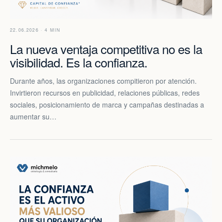
22.06.2026 · 4 MIN
La nueva ventaja competitiva no es la
visibilidad. Es la confianza.
Durante años, las organizaciones compitieron por atención.
Invirtieron recursos en publicidad, relaciones públicas, redes
sociales, posicionamiento de marca y campañas destinadas a
aumentar su…