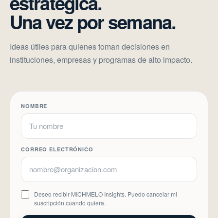
estratégica.
Una vez por semana.
Ideas útiles para quienes toman decisiones en
instituciones, empresas y programas de alto impacto.
NOMBRE
CORREO ELECTRÓNICO
Deseo recibir MICHMELO Insights. Puedo cancelar mi
suscripción cuando quiera.