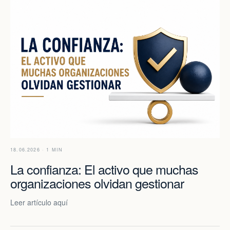
18.06.2026 · 1 MIN
La confianza: El activo que muchas
organizaciones olvidan gestionar
Leer artículo aquí