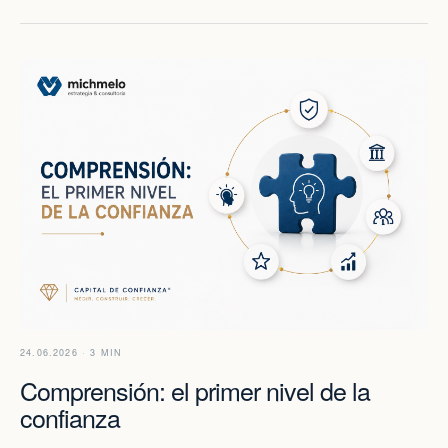
24.06.2026 · 3 MIN
Comprensión: el primer nivel de la
confianza