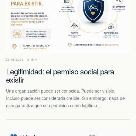
26.06.2026 · 3 MIN
Legitimidad: el permiso social para
existir
Una organización puede ser conocida. Puede ser visible.
Incluso puede ser considerada creíble. Sin embargo, nada de
esto garantiza que sea percibida como legítima.…