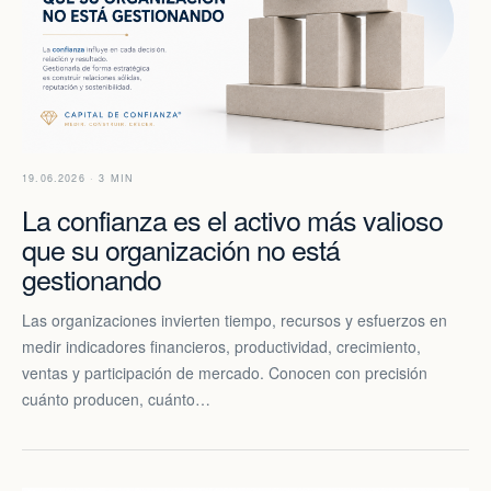
19.06.2026 · 3 MIN
La confianza es el activo más valioso
que su organización no está
gestionando
Las organizaciones invierten tiempo, recursos y esfuerzos en
medir indicadores financieros, productividad, crecimiento,
ventas y participación de mercado. Conocen con precisión
cuánto producen, cuánto…