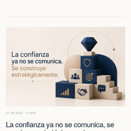
07.08.2026 · 4 MIN
La confianza ya no se comunica, se