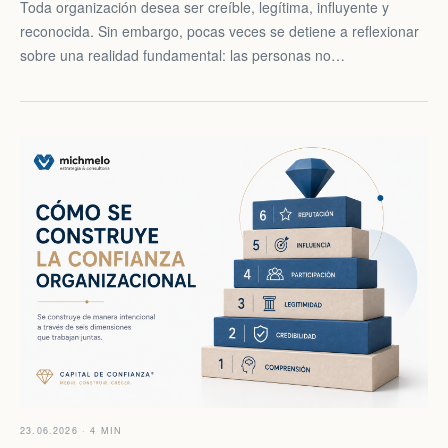
Toda organización desea ser creíble, legítima, influyente y
reconocida. Sin embargo, pocas veces se detiene a reflexionar
sobre una realidad fundamental: las personas no…
23.06.2026 · 4 MIN