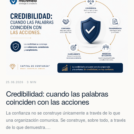
25.06.2026 · 3 MIN
Credibilidad: cuando las palabras
coinciden con las acciones
La confianza no se construye únicamente a través de lo que
una organización comunica. Se construye, sobre todo, a través
de lo que demuestra.…