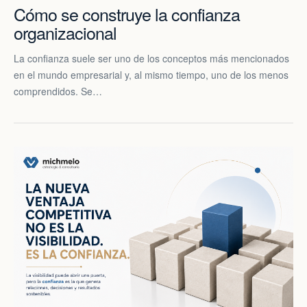
Cómo se construye la confianza
organizacional
La confianza suele ser uno de los conceptos más mencionados
en el mundo empresarial y, al mismo tiempo, uno de los menos
comprendidos. Se…