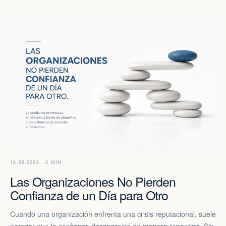
18.06.2026 · 2 MIN
Las Organizaciones No Pierden
Confianza de un Día para Otro
Cuando una organización enfrenta una crisis reputacional, suele
parecer que la confianza desapareció de manera repentina. Sin