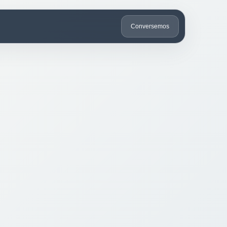
Conversemos