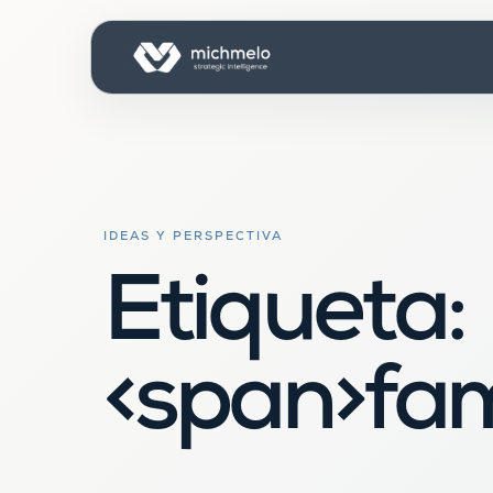
IDEAS Y PERSPECTIVA
Etiqueta:
<span>fam