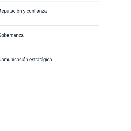
Reputación y confianza
Gobernanza
Comunicación estratégica