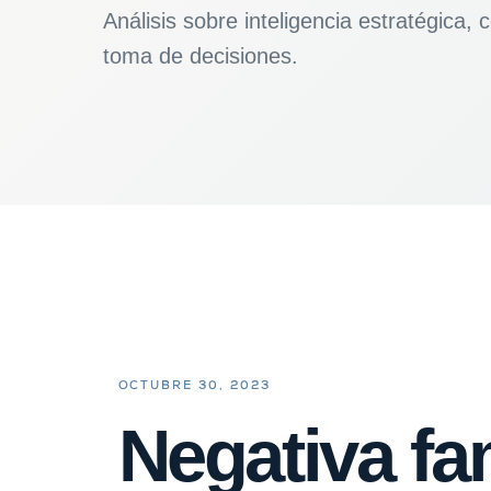
Análisis sobre inteligencia estratégica,
toma de decisiones.
OCTUBRE 30, 2023
Negativa fam