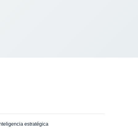
nteligencia estratégica