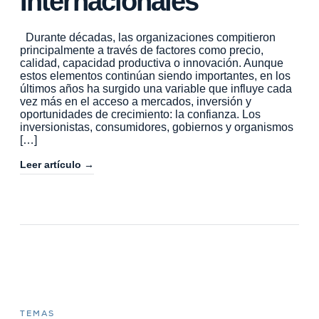
Internacionales
Durante décadas, las organizaciones compitieron
principalmente a través de factores como precio,
calidad, capacidad productiva o innovación. Aunque
estos elementos continúan siendo importantes, en los
últimos años ha surgido una variable que influye cada
vez más en el acceso a mercados, inversión y
oportunidades de crecimiento: la confianza. Los
inversionistas, consumidores, gobiernos y organismos
[…]
Leer artículo →
TEMAS