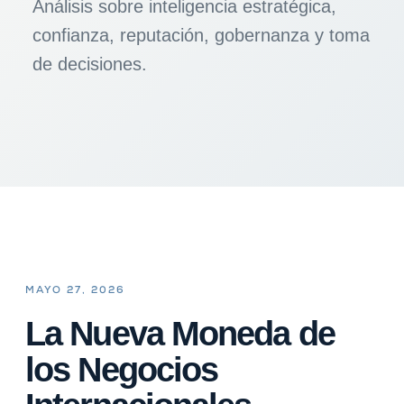
Análisis sobre inteligencia estratégica,
confianza, reputación, gobernanza y toma
de decisiones.
MAYO 27, 2026
La Nueva Moneda de
los Negocios