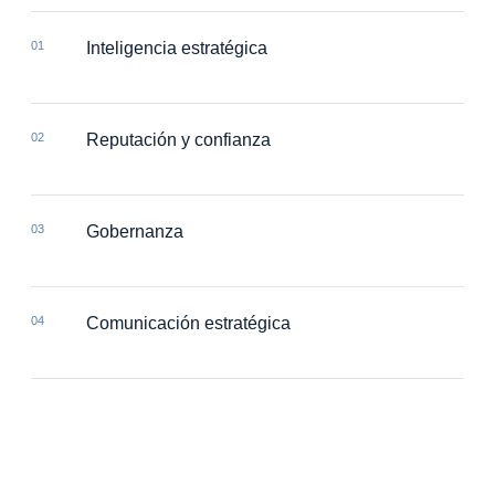
01
Inteligencia estratégica
02
Reputación y confianza
03
Gobernanza
04
Comunicación estratégica