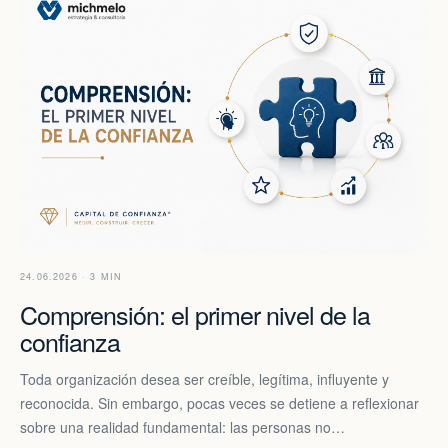
24.06.2026 · 3 MIN
Comprensión: el primer nivel de la
confianza
Toda organización desea ser creíble, legítima, influyente y
reconocida. Sin embargo, pocas veces se detiene a reflexionar
sobre una realidad fundamental: las personas no…