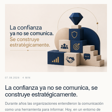
07.08.2026 · 4 MIN
La confianza ya no se comunica, se
construye estratégicamente.
Durante años las organizaciones entendieron la comunicación
como una herramienta para informar. Hoy, en un entorno de