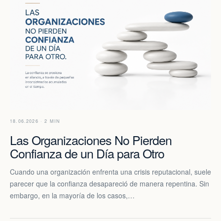
18.06.2026 · 2 MIN
Las Organizaciones No Pierden
Confianza de un Día para Otro
Cuando una organización enfrenta una crisis reputacional, suele
parecer que la confianza desapareció de manera repentina. Sin
embargo, en la mayoría de los casos,…