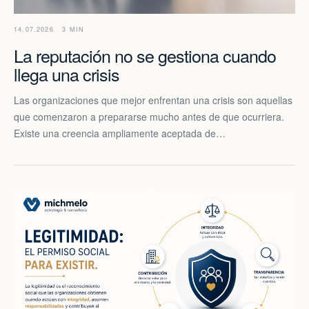
14.07.2026 · 3 MIN
La reputación no se gestiona cuando
llega una crisis
Las organizaciones que mejor enfrentan una crisis son aquellas
que comenzaron a prepararse mucho antes de que ocurriera.
Existe una creencia ampliamente aceptada de…