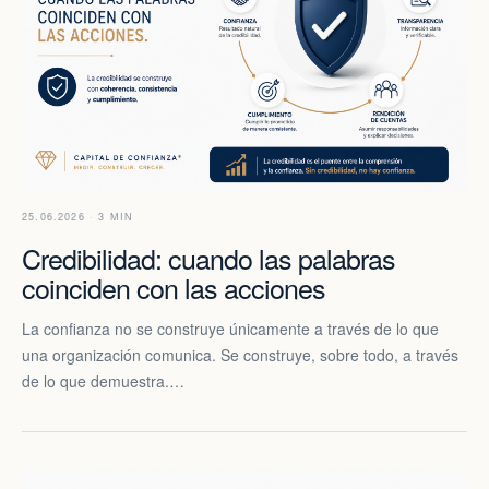
25.06.2026 · 3 MIN
Credibilidad: cuando las palabras
coinciden con las acciones
La confianza no se construye únicamente a través de lo que
una organización comunica. Se construye, sobre todo, a través
de lo que demuestra.…