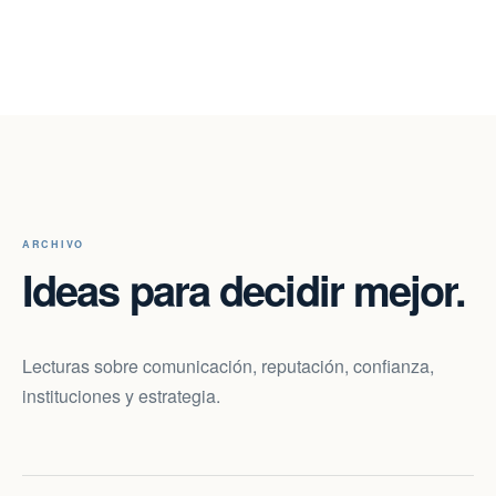
ARCHIVO
Ideas para decidir mejor.
Lecturas sobre comunicación, reputación, confianza,
instituciones y estrategia.