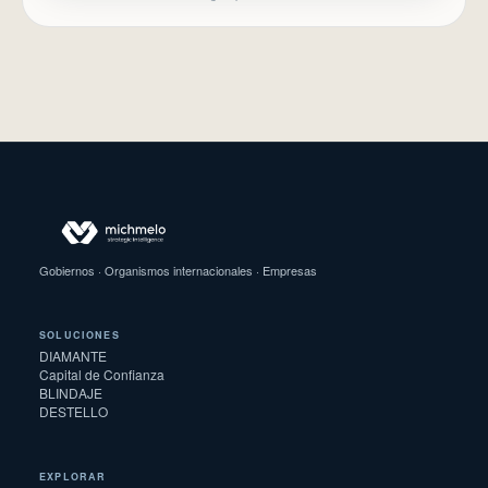
Gobiernos · Organismos internacionales · Empresas
SOLUCIONES
DIAMANTE
Capital de Confianza
BLINDAJE
DESTELLO
EXPLORAR