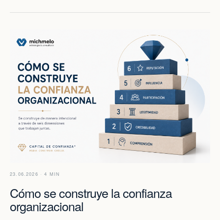
23.06.2026 · 4 MIN
Cómo se construye la confianza
organizacional