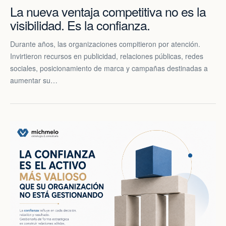
La nueva ventaja competitiva no es la
visibilidad. Es la confianza.
Durante años, las organizaciones compitieron por atención.
Invirtieron recursos en publicidad, relaciones públicas, redes
sociales, posicionamiento de marca y campañas destinadas a
aumentar su…