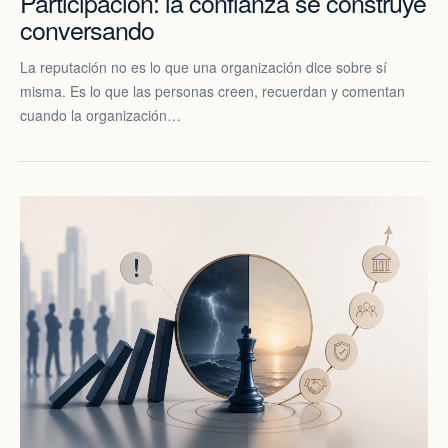
Participación: la confianza se construye
conversando
La reputación no es lo que una organización dice sobre sí
misma. Es lo que las personas creen, recuerdan y comentan
cuando la organización…