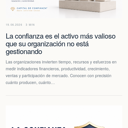
19.06.2026 · 3 MIN
La confianza es el activo más valioso
que su organización no está
gestionando
Las organizaciones invierten tiempo, recursos y esfuerzos en
medir indicadores financieros, productividad, crecimiento,
ventas y participación de mercado. Conocen con precisión
cuánto producen, cuánto…