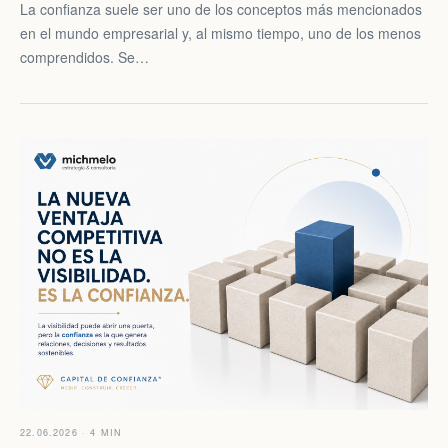
La confianza suele ser uno de los conceptos más mencionados
en el mundo empresarial y, al mismo tiempo, uno de los menos
comprendidos. Se…
22.06.2026 · 4 MIN