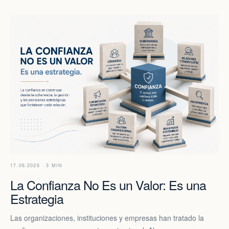
17.06.2026 · 3 MIN
La Confianza No Es un Valor: Es una
Estrategia
Las organizaciones, instituciones y empresas han tratado la