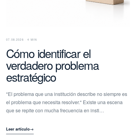
07.08.2026 · 4 MIN
Cómo identificar el
verdadero problema
estratégico
"El problema que una institución describe no siempre es
el problema que necesita resolver." Existe una escena
que se repite con mucha frecuencia en insti…
Leer artículo
→