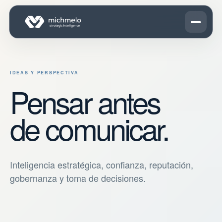
IDEAS Y PERSPECTIVA
Pensar antes
de comunicar.
Inteligencia estratégica, confianza, reputación,
gobernanza y toma de decisiones.