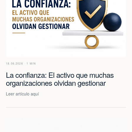
18.06.2026 · 1 MIN
La confianza: El activo que muchas
organizaciones olvidan gestionar
Leer artículo aquí