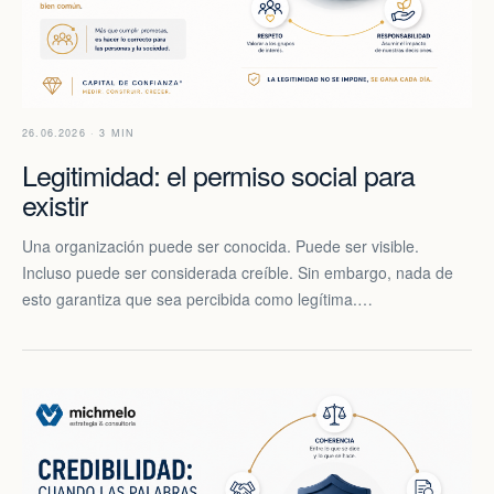
26.06.2026 · 3 MIN
Legitimidad: el permiso social para
existir
Una organización puede ser conocida. Puede ser visible.
Incluso puede ser considerada creíble. Sin embargo, nada de
esto garantiza que sea percibida como legítima.…