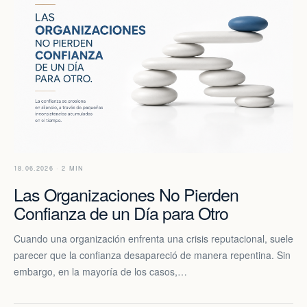
18.06.2026 · 2 MIN
Las Organizaciones No Pierden
Confianza de un Día para Otro
Cuando una organización enfrenta una crisis reputacional, suele
parecer que la confianza desapareció de manera repentina. Sin
embargo, en la mayoría de los casos,…