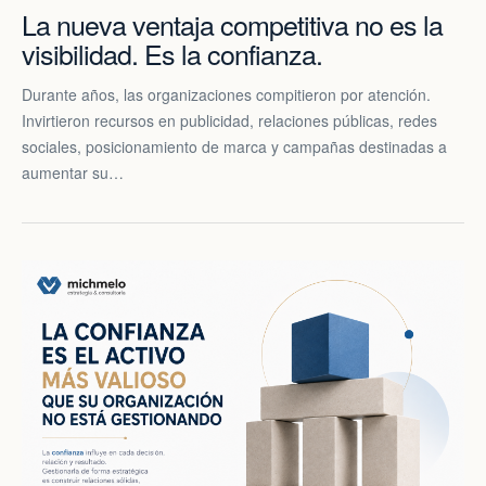
La nueva ventaja competitiva no es la
visibilidad. Es la confianza.
Durante años, las organizaciones compitieron por atención.
Invirtieron recursos en publicidad, relaciones públicas, redes
sociales, posicionamiento de marca y campañas destinadas a
aumentar su…