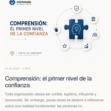
24.06.2026 · 3 MIN
Comprensión: el primer nivel de la
confianza
Toda organización desea ser creíble, legítima, influyente y
reconocida. Sin embargo, pocas veces se detiene a reflexionar
sobre una realidad fundamental: las personas no…