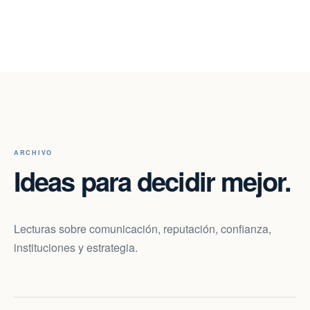
ARCHIVO
Ideas para decidir mejor.
Lecturas sobre comunicación, reputación, confianza,
instituciones y estrategia.