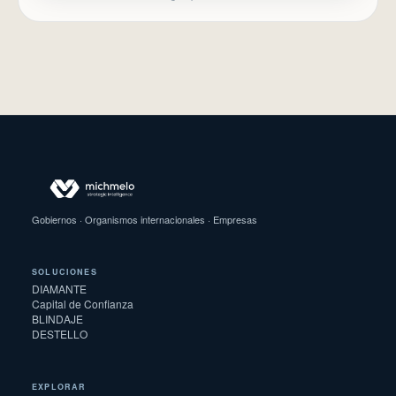
Gobiernos · Organismos internacionales · Empresas
SOLUCIONES
DIAMANTE
Capital de Confianza
BLINDAJE
DESTELLO
EXPLORAR