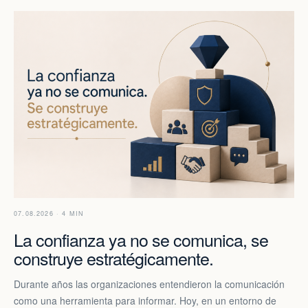
07.08.2026 · 4 MIN
La confianza ya no se comunica, se
construye estratégicamente.
Durante años las organizaciones entendieron la comunicación
como una herramienta para informar. Hoy, en un entorno de