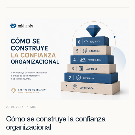
23.06.2026 · 4 MIN
Cómo se construye la confianza
organizacional