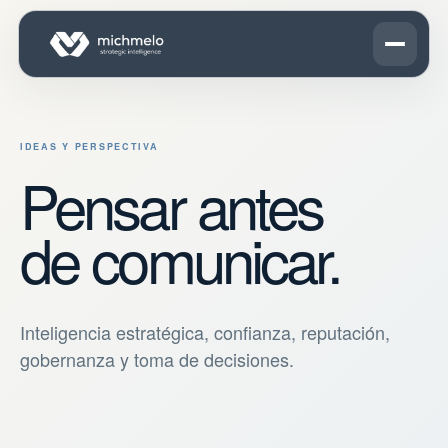
IDEAS Y PERSPECTIVA
Pensar antes
de comunicar.
Inteligencia estratégica, confianza, reputación,
gobernanza y toma de decisiones.