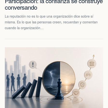
Participación: la confianza se construye
conversando
La reputación no es lo que una organización dice sobre sí
misma. Es lo que las personas creen, recuerdan y comentan
cuando la organización…