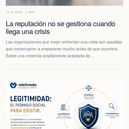
14.07.2026 · 3 MIN
La reputación no se gestiona cuando
llega una crisis
Las organizaciones que mejor enfrentan una crisis son aquellas
que comenzaron a prepararse mucho antes de que ocurriera.
Existe una creencia ampliamente aceptada de…