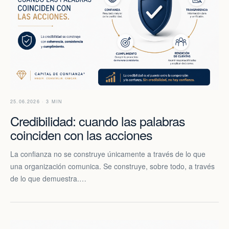
25.06.2026 · 3 MIN
Credibilidad: cuando las palabras
coinciden con las acciones
La confianza no se construye únicamente a través de lo que
una organización comunica. Se construye, sobre todo, a través
de lo que demuestra.…