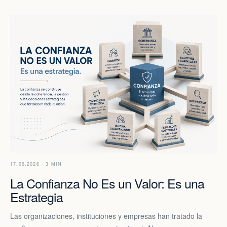
17.06.2026 · 3 MIN
La Confianza No Es un Valor: Es una
Estrategia
Las organizaciones, instituciones y empresas han tratado la