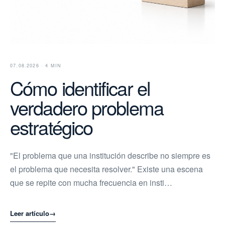
07.08.2026 · 4 MIN
Cómo identificar el
verdadero problema
estratégico
"El problema que una institución describe no siempre es
el problema que necesita resolver." Existe una escena
que se repite con mucha frecuencia en insti…
Leer artículo
→