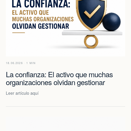
18.06.2026 · 1 MIN
La confianza: El activo que muchas
organizaciones olvidan gestionar
Leer artículo aquí