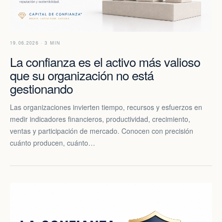
19.06.2026 · 3 MIN
La confianza es el activo más valioso
que su organización no está
gestionando
Las organizaciones invierten tiempo, recursos y esfuerzos en
medir indicadores financieros, productividad, crecimiento,
ventas y participación de mercado. Conocen con precisión
cuánto producen, cuánto…