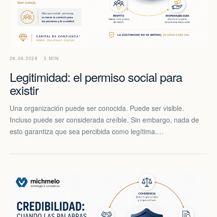
26.06.2026 · 3 MIN
Legitimidad: el permiso social para
existir
Una organización puede ser conocida. Puede ser visible.
Incluso puede ser considerada creíble. Sin embargo, nada de
esto garantiza que sea percibida como legítima.…