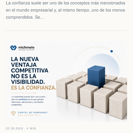
La confianza suele ser uno de los conceptos más mencionados
en el mundo empresarial y, al mismo tiempo, uno de los menos
comprendidos. Se…
22.06.2026 · 4 MIN