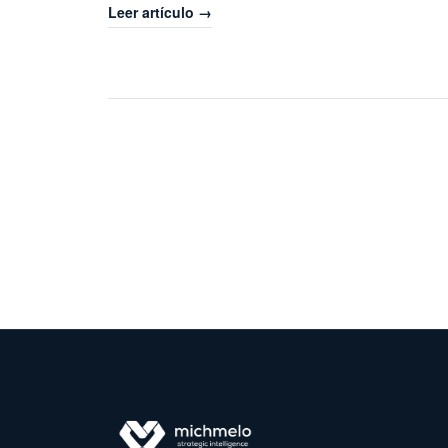
Leer artículo →