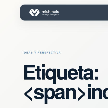
IDEAS Y PERSPECTIVA
Etiqueta:
<span>in