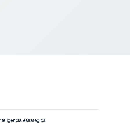
nteligencia estratégica