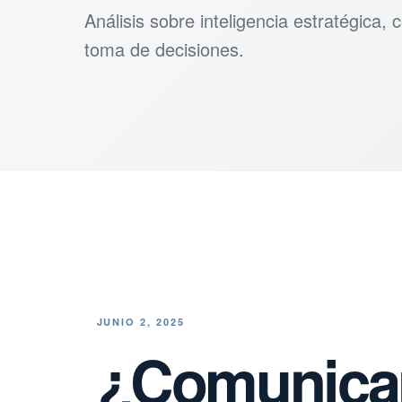
Análisis sobre inteligencia estratégica,
toma de decisiones.
JUNIO 2, 2025
¿Comunica