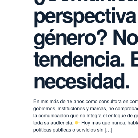
perspectiva
género? No
tendencia. 
necesidad.
En mis más de 15 años como consultora en com
gobiernos, instituciones y marcas, he comproba
la comunicación que no integra el enfoque de 
toda su audiencia.
Hoy más que nunca, hablar
políticas públicas o servicios sin […]