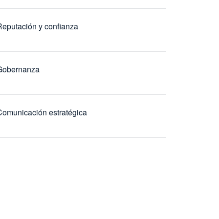
Reputación y confianza
Gobernanza
Comunicación estratégica