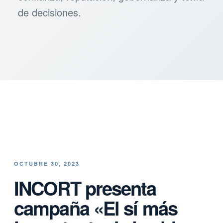
de decisiones.
OCTUBRE 30, 2023
INCORT presenta
campaña «El sí más