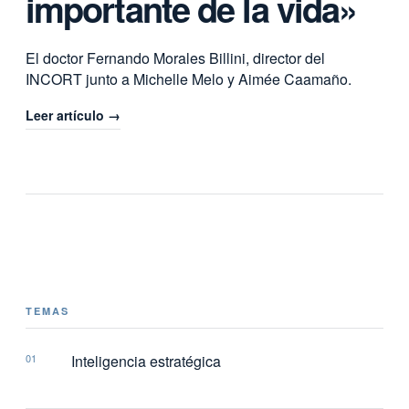
importante de la vida»
El doctor Fernando Morales Billini, director del
INCORT junto a Michelle Melo y Aimée Caamaño.
Leer artículo →
TEMAS
01
Inteligencia estratégica