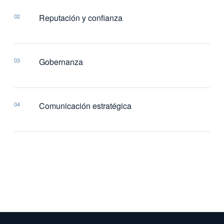
02
Reputación y confianza
03
Gobernanza
04
Comunicación estratégica