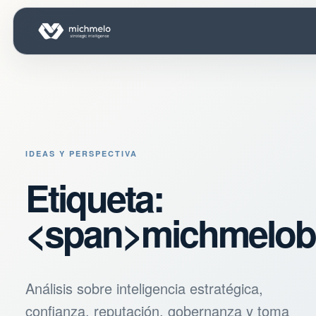
IDEAS Y PERSPECTIVA
Etiqueta:
<span>michmeloba
Análisis sobre inteligencia estratégica,
confianza, reputación, gobernanza y toma