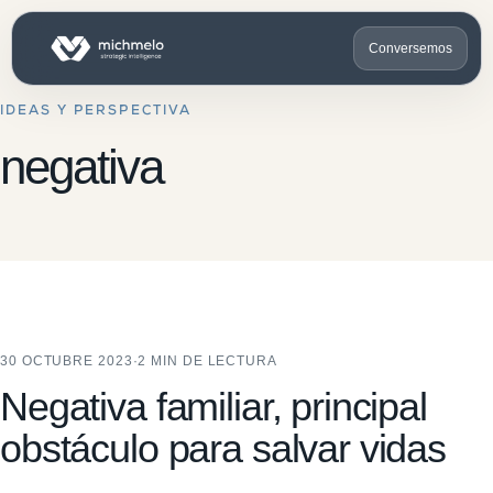
Conversemos
IDEAS Y PERSPECTIVA
negativa
30 OCTUBRE 2023
·
2 MIN DE LECTURA
Negativa familiar, principal
obstáculo para salvar vidas