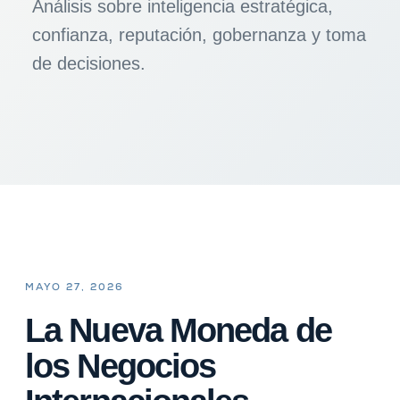
Análisis sobre inteligencia estratégica,
confianza, reputación, gobernanza y toma
de decisiones.
MAYO 27, 2026
La Nueva Moneda de
los Negocios