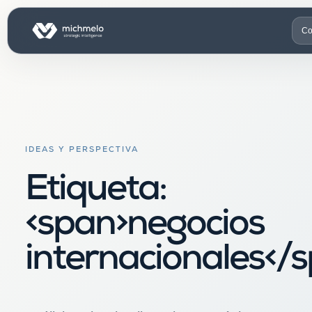
Co
IDEAS Y PERSPECTIVA
Etiqueta:
<span>negocios
internacionales</