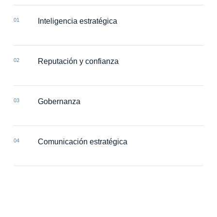
01
Inteligencia estratégica
02
Reputación y confianza
03
Gobernanza
04
Comunicación estratégica