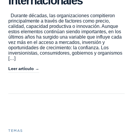
Internacionales
Durante décadas, las organizaciones compitieron
principalmente a través de factores como precio,
calidad, capacidad productiva o innovación. Aunque
estos elementos continúan siendo importantes, en los
últimos años ha surgido una variable que influye cada
vez más en el acceso a mercados, inversión y
oportunidades de crecimiento: la confianza. Los
inversionistas, consumidores, gobiernos y organismos
[…]
Leer artículo →
TEMAS