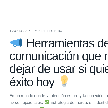
4 JUNIO 2025
·
1 MIN DE LECTURA
Herramientas d
comunicación que 
dejar de usar si qui
éxito hoy
En un mundo donde la atención es oro y la conexión lo
no son opcionales:
Estrategia de marca: sin identid