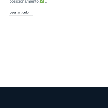
posicionamiento.
…
Leer artículo
→