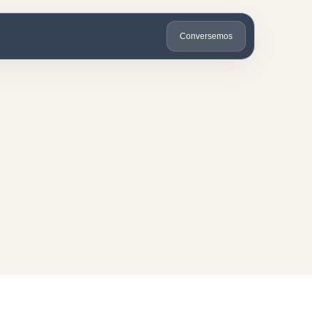
Conversemos