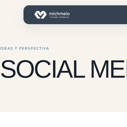
IDEAS Y PERSPECTIVA
SOCIAL ME