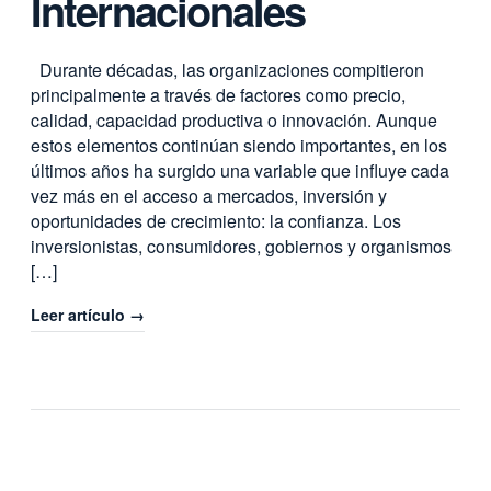
Internacionales
Durante décadas, las organizaciones compitieron
principalmente a través de factores como precio,
calidad, capacidad productiva o innovación. Aunque
estos elementos continúan siendo importantes, en los
últimos años ha surgido una variable que influye cada
vez más en el acceso a mercados, inversión y
oportunidades de crecimiento: la confianza. Los
inversionistas, consumidores, gobiernos y organismos
[…]
Leer artículo →