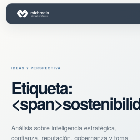
IDEAS Y PERSPECTIVA
Etiqueta:
<span>sostenibili
Análisis sobre inteligencia estratégica,
confianza, reputación, gobernanza y toma