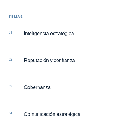
TEMAS
01
Inteligencia estratégica
02
Reputación y confianza
03
Gobernanza
04
Comunicación estratégica