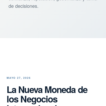
de decisiones.
MAYO 27, 2026
La Nueva Moneda de
los Negocios