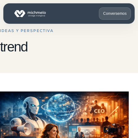
Conversemos
IDEAS Y PERSPECTIVA
trend