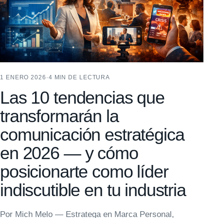
1 ENERO 2026
·
4 MIN DE LECTURA
Las 10 tendencias que
transformarán la
comunicación estratégica
en 2026 — y cómo
posicionarte como líder
indiscutible en tu industria
Por Mich Melo — Estratega en Marca Personal,