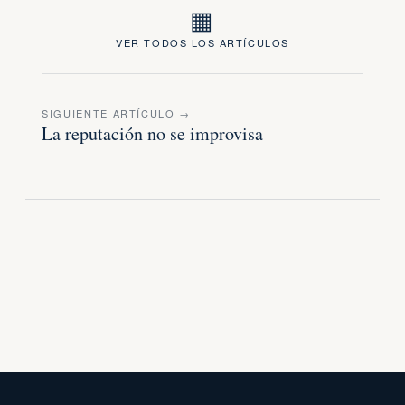
▦
VER TODOS LOS ARTÍCULOS
SIGUIENTE ARTÍCULO →
La reputación no se improvisa