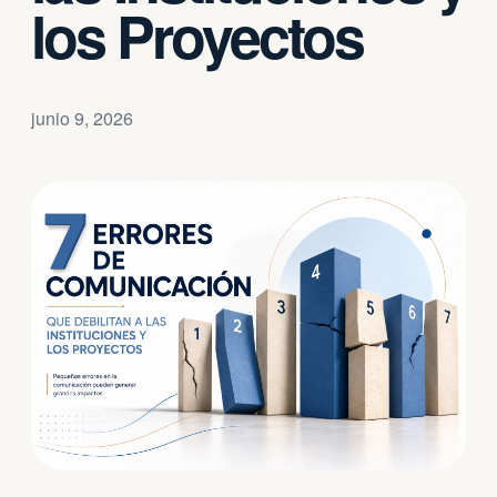
los Proyectos
junio 9, 2026