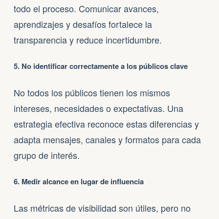
todo el proceso. Comunicar avances,
aprendizajes y desafíos fortalece la
transparencia y reduce incertidumbre.
5. No identificar correctamente a los públicos clave
No todos los públicos tienen los mismos
intereses, necesidades o expectativas. Una
estrategia efectiva reconoce estas diferencias y
adapta mensajes, canales y formatos para cada
grupo de interés.
6. Medir alcance en lugar de influencia
Las métricas de visibilidad son útiles, pero no