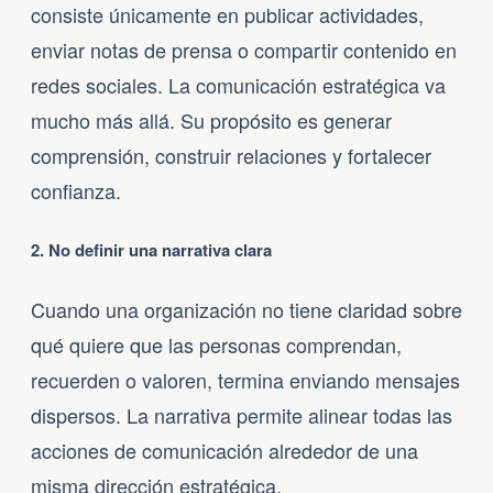
consiste únicamente en publicar actividades,
enviar notas de prensa o compartir contenido en
redes sociales. La comunicación estratégica va
mucho más allá. Su propósito es generar
comprensión, construir relaciones y fortalecer
confianza.
2. No definir una narrativa clara
Cuando una organización no tiene claridad sobre
qué quiere que las personas comprendan,
recuerden o valoren, termina enviando mensajes
dispersos. La narrativa permite alinear todas las
acciones de comunicación alrededor de una
misma dirección estratégica.