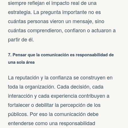
siempre reflejan el impacto real de una
estrategia. La pregunta importante no es
cuántas personas vieron un mensaje, sino
cuántas comprendieron, confiaron o actuaron a
partir de él.
7. Pensar que la comunicación es responsabilidad de
una sola área
La reputación y la confianza se construyen en
toda la organización. Cada decisión, cada
interacción y cada experiencia contribuyen a
fortalecer o debilitar la percepción de los
públicos. Por eso la comunicación debe
entenderse como una responsabilidad