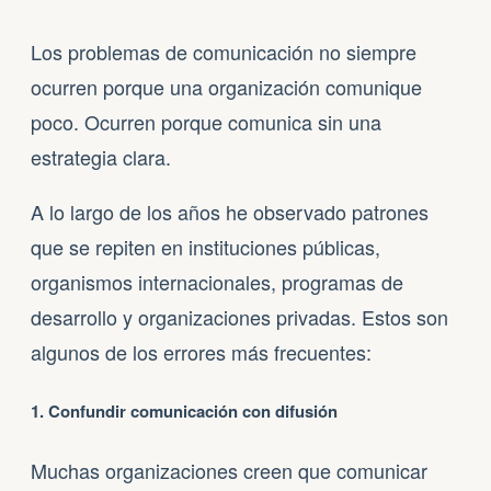
Los problemas de comunicación no siempre
ocurren porque una organización comunique
poco. Ocurren porque comunica sin una
estrategia clara.
A lo largo de los años he observado patrones
que se repiten en instituciones públicas,
organismos internacionales, programas de
desarrollo y organizaciones privadas. Estos son
algunos de los errores más frecuentes:
1. Confundir comunicación con difusión
Muchas organizaciones creen que comunicar