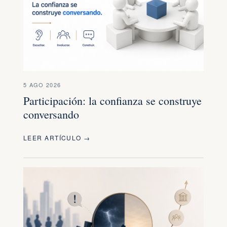
5 AGO 2026
Participación: la confianza se construye
conversando
LEER ARTÍCULO →