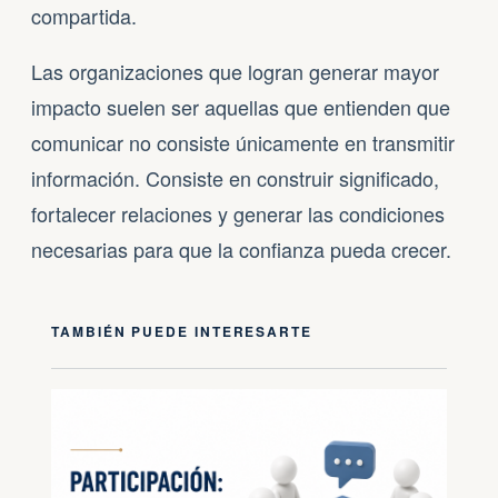
compartida.
Las organizaciones que logran generar mayor
impacto suelen ser aquellas que entienden que
comunicar no consiste únicamente en transmitir
información. Consiste en construir significado,
fortalecer relaciones y generar las condiciones
necesarias para que la confianza pueda crecer.
TAMBIÉN PUEDE INTERESARTE