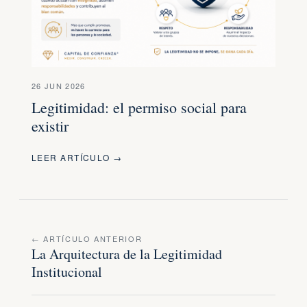
26 JUN 2026
Legitimidad: el permiso social para
existir
LEER ARTÍCULO →
← ARTÍCULO ANTERIOR
La Arquitectura de la Legitimidad
Institucional