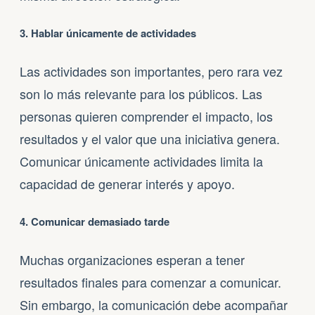
3. Hablar únicamente de actividades
Las actividades son importantes, pero rara vez
son lo más relevante para los públicos. Las
personas quieren comprender el impacto, los
resultados y el valor que una iniciativa genera.
Comunicar únicamente actividades limita la
capacidad de generar interés y apoyo.
4. Comunicar demasiado tarde
Muchas organizaciones esperan a tener
resultados finales para comenzar a comunicar.
Sin embargo, la comunicación debe acompañar