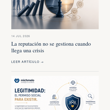
14 JUL 2026
La reputación no se gestiona cuando
llega una crisis
LEER ARTÍCULO →