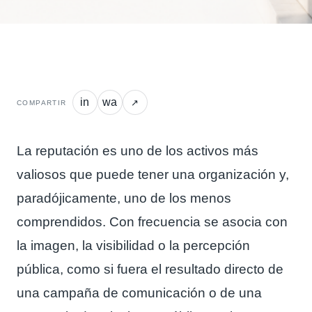
in
wa
↗
COMPARTIR
La reputación es uno de los activos más
valiosos que puede tener una organización y,
paradójicamente, uno de los menos
comprendidos. Con frecuencia se asocia con
la imagen, la visibilidad o la percepción
pública, como si fuera el resultado directo de
una campaña de comunicación o de una