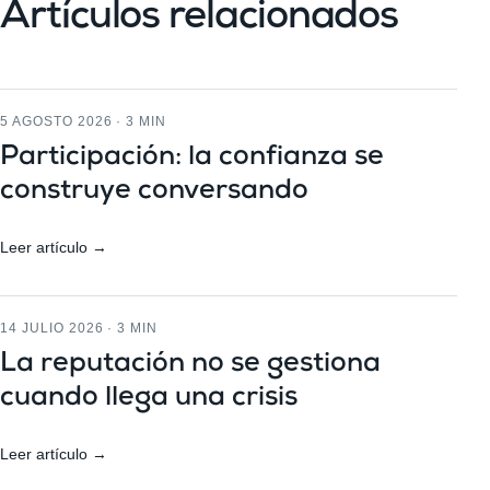
Artículos relacionados
5 AGOSTO 2026 · 3 MIN
Participación: la confianza se
construye conversando
Leer artículo →
14 JULIO 2026 · 3 MIN
La reputación no se gestiona
cuando llega una crisis
Leer artículo →