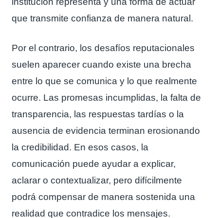
institución representa y una forma de actuar
que transmite confianza de manera natural.
Por el contrario, los desafíos reputacionales
suelen aparecer cuando existe una brecha
entre lo que se comunica y lo que realmente
ocurre. Las promesas incumplidas, la falta de
transparencia, las respuestas tardías o la
ausencia de evidencia terminan erosionando
la credibilidad. En esos casos, la
comunicación puede ayudar a explicar,
aclarar o contextualizar, pero difícilmente
podrá compensar de manera sostenida una
realidad que contradice los mensajes.