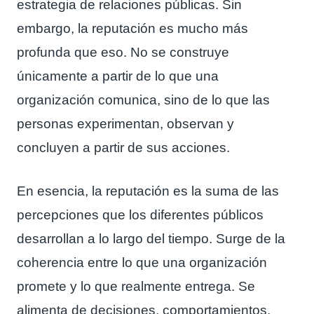
estrategia de relaciones públicas. Sin
embargo, la reputación es mucho más
profunda que eso. No se construye
únicamente a partir de lo que una
organización comunica, sino de lo que las
personas experimentan, observan y
concluyen a partir de sus acciones.
En esencia, la reputación es la suma de las
percepciones que los diferentes públicos
desarrollan a lo largo del tiempo. Surge de la
coherencia entre lo que una organización
promete y lo que realmente entrega. Se
alimenta de decisiones, comportamientos,