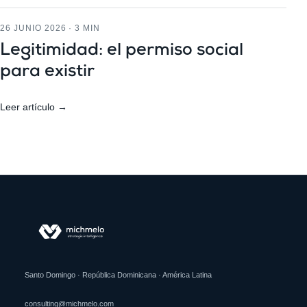
26 JUNIO 2026 · 3 MIN
Legitimidad: el permiso social
para existir
Leer artículo →
Santo Domingo · República Dominicana · América Latina
consulting@michmelo.com