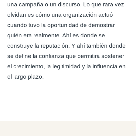
una campaña o un discurso. Lo que rara vez
olvidan es cómo una organización actuó
cuando tuvo la oportunidad de demostrar
quién era realmente. Ahí es donde se
construye la reputación. Y ahí también donde
se define la confianza que permitirá sostener
el crecimiento, la legitimidad y la influencia en
el largo plazo.