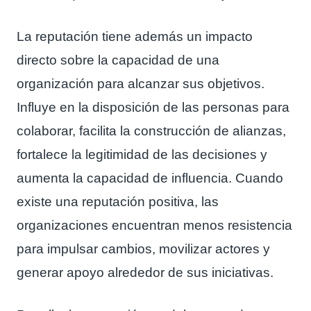
La reputación tiene además un impacto
directo sobre la capacidad de una
organización para alcanzar sus objetivos.
Influye en la disposición de las personas para
colaborar, facilita la construcción de alianzas,
fortalece la legitimidad de las decisiones y
aumenta la capacidad de influencia. Cuando
existe una reputación positiva, las
organizaciones encuentran menos resistencia
para impulsar cambios, movilizar actores y
generar apoyo alrededor de sus iniciativas.