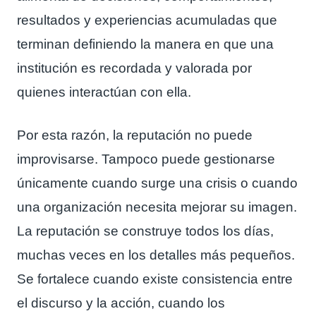
resultados y experiencias acumuladas que
terminan definiendo la manera en que una
institución es recordada y valorada por
quienes interactúan con ella.
Por esta razón, la reputación no puede
improvisarse. Tampoco puede gestionarse
únicamente cuando surge una crisis o cuando
una organización necesita mejorar su imagen.
La reputación se construye todos los días,
muchas veces en los detalles más pequeños.
Se fortalece cuando existe consistencia entre
el discurso y la acción, cuando los