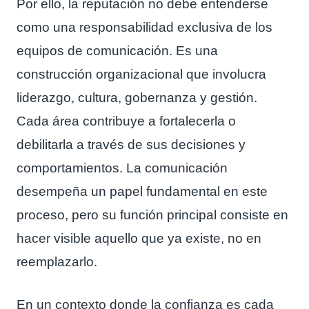
Por ello, la reputación no debe entenderse
como una responsabilidad exclusiva de los
equipos de comunicación. Es una
construcción organizacional que involucra
liderazgo, cultura, gobernanza y gestión.
Cada área contribuye a fortalecerla o
debilitarla a través de sus decisiones y
comportamientos. La comunicación
desempeña un papel fundamental en este
proceso, pero su función principal consiste en
hacer visible aquello que ya existe, no en
reemplazarlo.
En un contexto donde la confianza es cada