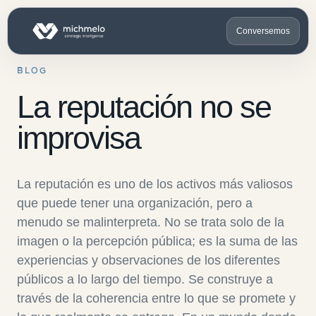
Conversemos
BLOG
La reputación no se
improvisa
La reputación es uno de los activos más valiosos
que puede tener una organización, pero a
menudo se malinterpreta. No se trata solo de la
imagen o la percepción pública; es la suma de las
experiencias y observaciones de los diferentes
públicos a lo largo del tiempo. Se construye a
través de la coherencia entre lo que se promete y