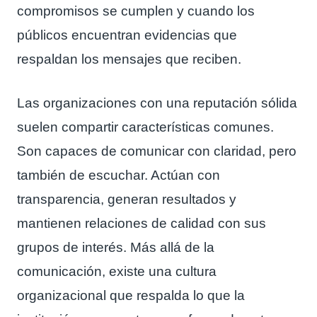
compromisos se cumplen y cuando los
públicos encuentran evidencias que
respaldan los mensajes que reciben.
Las organizaciones con una reputación sólida
suelen compartir características comunes.
Son capaces de comunicar con claridad, pero
también de escuchar. Actúan con
transparencia, generan resultados y
mantienen relaciones de calidad con sus
grupos de interés. Más allá de la
comunicación, existe una cultura
organizacional que respalda lo que la