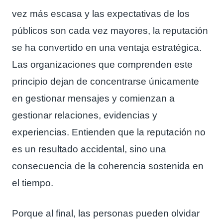
vez más escasa y las expectativas de los
públicos son cada vez mayores, la reputación
se ha convertido en una ventaja estratégica.
Las organizaciones que comprenden este
principio dejan de concentrarse únicamente
en gestionar mensajes y comienzan a
gestionar relaciones, evidencias y
experiencias. Entienden que la reputación no
es un resultado accidental, sino una
consecuencia de la coherencia sostenida en
el tiempo.
Porque al final, las personas pueden olvidar