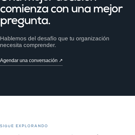
comienza con una mejor
pregunta.
Hablemos del desafío que tu organización
necesita comprender.
Agendar una conversación ↗
SIGUE EXPLORANDO