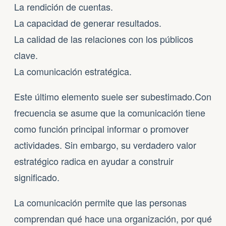
La rendición de cuentas.
La capacidad de generar resultados.
La calidad de las relaciones con los públicos
clave.
La comunicación estratégica.
Este último elemento suele ser subestimado.Con
frecuencia se asume que la comunicación tiene
como función principal informar o promover
actividades. Sin embargo, su verdadero valor
estratégico radica en ayudar a construir
significado.
La comunicación permite que las personas
comprendan qué hace una organización, por qué