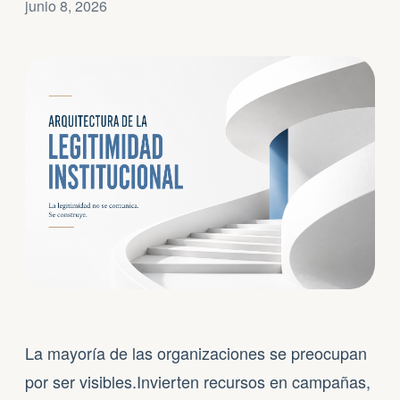
junio 8, 2026
La mayoría de las organizaciones se preocupan
por ser visibles.Invierten recursos en campañas,