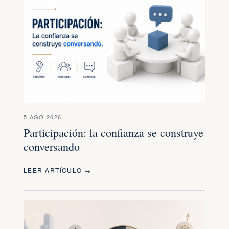
5 AGO 2026
Participación: la confianza se construye
conversando
LEER ARTÍCULO →