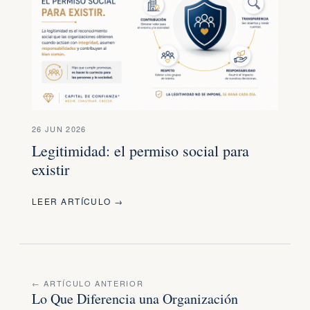
26 JUN 2026
Legitimidad: el permiso social para
existir
LEER ARTÍCULO →
← ARTÍCULO ANTERIOR
Lo Que Diferencia una Organización