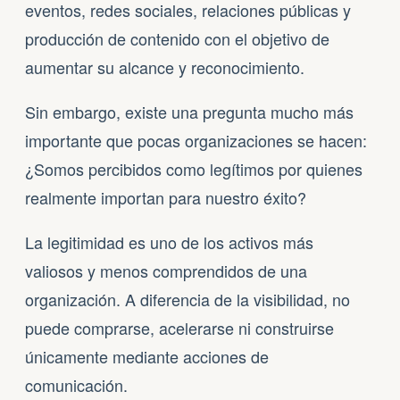
eventos, redes sociales, relaciones públicas y
producción de contenido con el objetivo de
aumentar su alcance y reconocimiento.
Sin embargo, existe una pregunta mucho más
importante que pocas organizaciones se hacen:
¿Somos percibidos como legítimos por quienes
realmente importan para nuestro éxito?
La legitimidad es uno de los activos más
valiosos y menos comprendidos de una
organización. A diferencia de la visibilidad, no
puede comprarse, acelerarse ni construirse
únicamente mediante acciones de
comunicación.