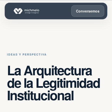
Conversemos
IDEAS Y PERSPECTIVA
La Arquitectura
de la Legitimidad
Institucional