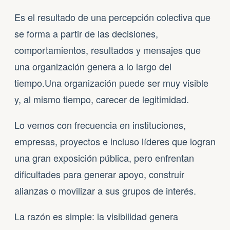
Es el resultado de una percepción colectiva que
se forma a partir de las decisiones,
comportamientos, resultados y mensajes que
una organización genera a lo largo del
tiempo.Una organización puede ser muy visible
y, al mismo tiempo, carecer de legitimidad.
Lo vemos con frecuencia en instituciones,
empresas, proyectos e incluso líderes que logran
una gran exposición pública, pero enfrentan
dificultades para generar apoyo, construir
alianzas o movilizar a sus grupos de interés.
La razón es simple: la visibilidad genera