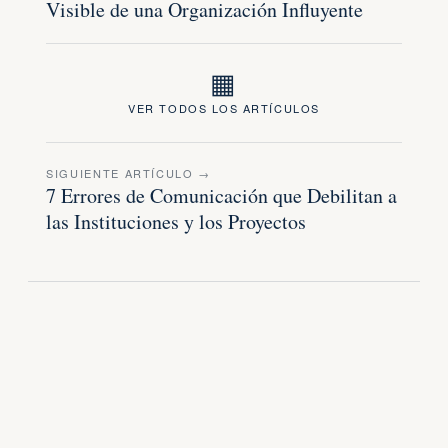
Visible de una Organización Influyente
▦
VER TODOS LOS ARTÍCULOS
SIGUIENTE ARTÍCULO →
7 Errores de Comunicación que Debilitan a
las Instituciones y los Proyectos