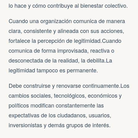
lo hace y cómo contribuye al bienestar colectivo.
Cuando una organización comunica de manera
clara, consistente y alineada con sus acciones,
fortalece la percepción de legitimidad.Cuando
comunica de forma improvisada, reactiva o
desconectada de la realidad, la debilita.La
legitimidad tampoco es permanente.
Debe construirse y renovarse continuamente.Los
cambios sociales, tecnológicos, económicos y
políticos modifican constantemente las
expectativas de los ciudadanos, usuarios,
inversionistas y demás grupos de interés.