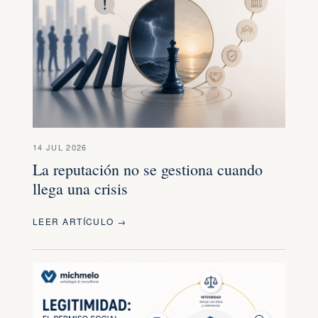
14 JUL 2026
La reputación no se gestiona cuando
llega una crisis
LEER ARTÍCULO →