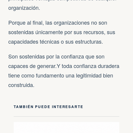
organización.
Porque al final, las organizaciones no son
sostenidas únicamente por sus recursos, sus
capacidades técnicas o sus estructuras.
Son sostenidas por la confianza que son
capaces de generar.Y toda confianza duradera
tiene como fundamento una legitimidad bien
construida.
TAMBIÉN PUEDE INTERESARTE