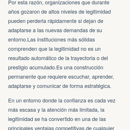
Por esta razón, organizaciones que durante
años gozaron de altos niveles de legitimidad
pueden perderla rápidamente si dejan de
adaptarse a las nuevas demandas de su
entorno.Las instituciones más sólidas
comprenden que la legitimidad no es un
resultado automático de la trayectoria o del
prestigio acumulado.Es una construcción
permanente que requiere escuchar, aprender,
adaptarse y comunicar de forma estratégica.
En un entorno donde la confianza es cada vez
más escasa y la atención más limitada, la
legitimidad se ha convertido en una de las
principales ventajas competitivas de cualquier