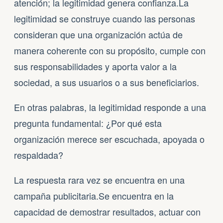
atención; la legitimidad genera confianza.La
legitimidad se construye cuando las personas
consideran que una organización actúa de
manera coherente con su propósito, cumple con
sus responsabilidades y aporta valor a la
sociedad, a sus usuarios o a sus beneficiarios.
En otras palabras, la legitimidad responde a una
pregunta fundamental: ¿Por qué esta
organización merece ser escuchada, apoyada o
respaldada?
La respuesta rara vez se encuentra en una
campaña publicitaria.Se encuentra en la
capacidad de demostrar resultados, actuar con