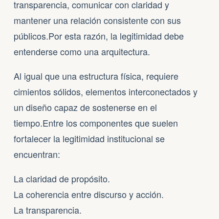
transparencia, comunicar con claridad y
mantener una relación consistente con sus
públicos.Por esta razón, la legitimidad debe
entenderse como una arquitectura.
Al igual que una estructura física, requiere
cimientos sólidos, elementos interconectados y
un diseño capaz de sostenerse en el
tiempo.Entre los componentes que suelen
fortalecer la legitimidad institucional se
encuentran:
La claridad de propósito.
La coherencia entre discurso y acción.
La transparencia.