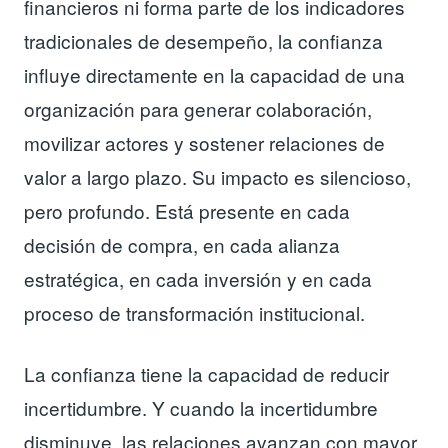
financieros ni forma parte de los indicadores
tradicionales de desempeño, la confianza
influye directamente en la capacidad de una
organización para generar colaboración,
movilizar actores y sostener relaciones de
valor a largo plazo. Su impacto es silencioso,
pero profundo. Está presente en cada
decisión de compra, en cada alianza
estratégica, en cada inversión y en cada
proceso de transformación institucional.
La confianza tiene la capacidad de reducir
incertidumbre. Y cuando la incertidumbre
disminuye, las relaciones avanzan con mayor