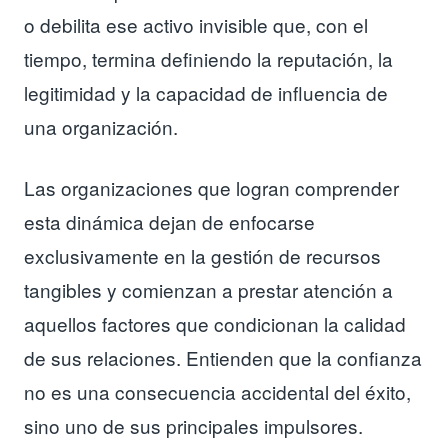
o debilita ese activo invisible que, con el
tiempo, termina definiendo la reputación, la
legitimidad y la capacidad de influencia de
una organización.
Las organizaciones que logran comprender
esta dinámica dejan de enfocarse
exclusivamente en la gestión de recursos
tangibles y comienzan a prestar atención a
aquellos factores que condicionan la calidad
de sus relaciones. Entienden que la confianza
no es una consecuencia accidental del éxito,
sino uno de sus principales impulsores.