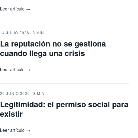
Leer artículo →
14 JULIO 2026 · 3 MIN
La reputación no se gestiona
cuando llega una crisis
Leer artículo →
26 JUNIO 2026 · 3 MIN
Legitimidad: el permiso social para
existir
Leer artículo →