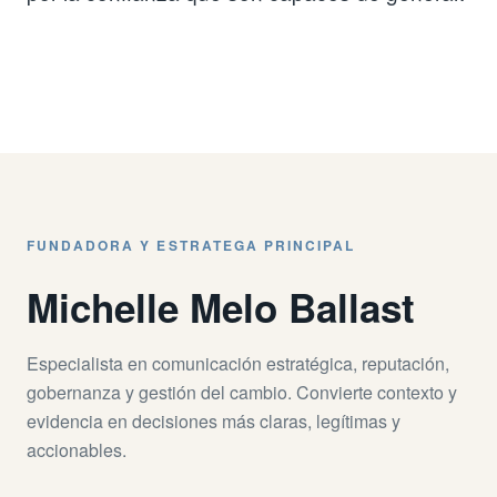
FUNDADORA Y ESTRATEGA PRINCIPAL
Michelle Melo Ballast
Especialista en comunicación estratégica, reputación,
gobernanza y gestión del cambio. Convierte contexto y
evidencia en decisiones más claras, legítimas y
accionables.