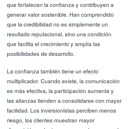
que fortalecen la confianza y contribuyen a
generar valor sostenible. Han comprendido
que la credibilidad no es simplemente un
resultado reputacional, sino una condición
que facilita el crecimiento y amplía las
posibilidades de desarrollo.
La confianza también tiene un efecto
multiplicador. Cuando existe, la comunicación
es más efectiva, la participación aumenta y
las alianzas tienden a consolidarse con mayor
facilidad. Los inversionistas perciben menos
riesgo, los clientes muestran mayor