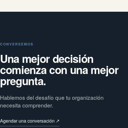
CONVERSEMOS
Una mejor decisión
comienza con una mejor
pregunta.
Hablemos del desafío que tu organización
necesita comprender.
Agendar una conversación ↗