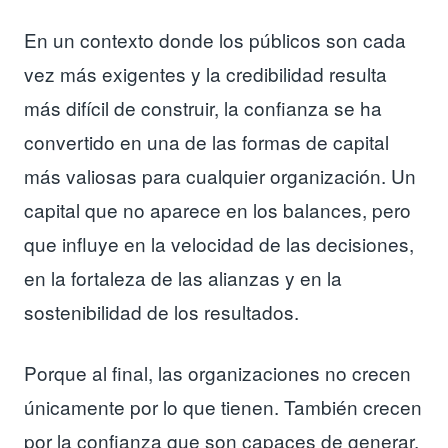
En un contexto donde los públicos son cada
vez más exigentes y la credibilidad resulta
más difícil de construir, la confianza se ha
convertido en una de las formas de capital
más valiosas para cualquier organización. Un
capital que no aparece en los balances, pero
que influye en la velocidad de las decisiones,
en la fortaleza de las alianzas y en la
sostenibilidad de los resultados.
Porque al final, las organizaciones no crecen
únicamente por lo que tienen. También crecen
por la confianza que son capaces de generar.