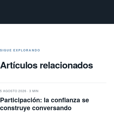
SIGUE EXPLORANDO
Artículos relacionados
5 AGOSTO 2026 · 3 MIN
Participación: la confianza se
construye conversando