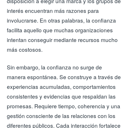
disposición a elegir una marca y los grupos de
interés encuentran más razones para
involucrarse. En otras palabras, la confianza
facilita aquello que muchas organizaciones
intentan conseguir mediante recursos mucho
más costosos.
Sin embargo, la confianza no surge de
manera espontánea. Se construye a través de
experiencias acumuladas, comportamientos
consistentes y evidencias que respaldan las
promesas. Requiere tiempo, coherencia y una
gestión consciente de las relaciones con los
diferentes públicos. Cada interacción fortalece