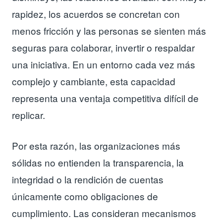
rapidez, los acuerdos se concretan con
menos fricción y las personas se sienten más
seguras para colaborar, invertir o respaldar
una iniciativa. En un entorno cada vez más
complejo y cambiante, esta capacidad
representa una ventaja competitiva difícil de
replicar.
Por esta razón, las organizaciones más
sólidas no entienden la transparencia, la
integridad o la rendición de cuentas
únicamente como obligaciones de
cumplimiento. Las consideran mecanismos