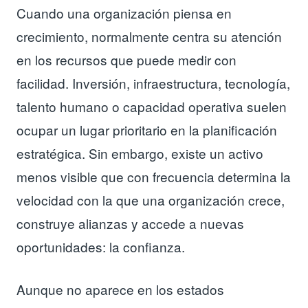
Cuando una organización piensa en
crecimiento, normalmente centra su atención
en los recursos que puede medir con
facilidad. Inversión, infraestructura, tecnología,
talento humano o capacidad operativa suelen
ocupar un lugar prioritario en la planificación
estratégica. Sin embargo, existe un activo
menos visible que con frecuencia determina la
velocidad con la que una organización crece,
construye alianzas y accede a nuevas
oportunidades: la confianza.
Aunque no aparece en los estados